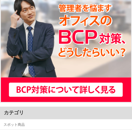
カテゴリ
スポット商品