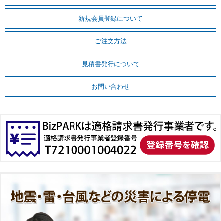
新規会員登録について
ご注文方法
見積書発行について
お問い合わせ