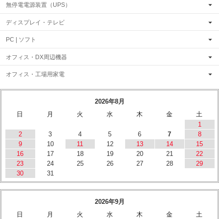
無停電電源装置（UPS）
ディスプレイ・テレビ
PC | ソフト
オフィス・DX周辺機器
オフィス・工場用家電
2026年8月
日
月
火
水
木
金
土
1
2
3
4
5
6
7
8
9
10
11
12
13
14
15
16
17
18
19
20
21
22
23
24
25
26
27
28
29
30
31
2026年9月
日
月
火
水
木
金
土