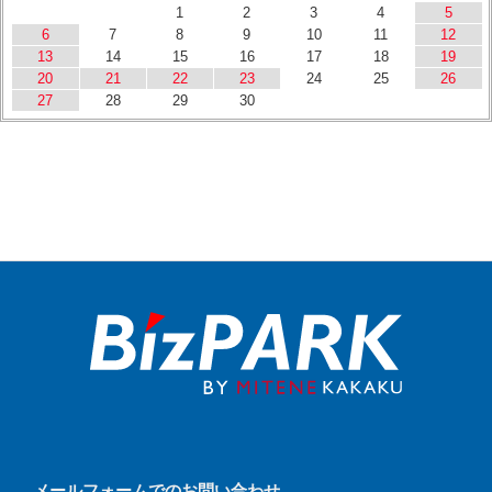
1
2
3
4
5
6
7
8
9
10
11
12
13
14
15
16
17
18
19
20
21
22
23
24
25
26
27
28
29
30
メールフォームでのお問い合わせ