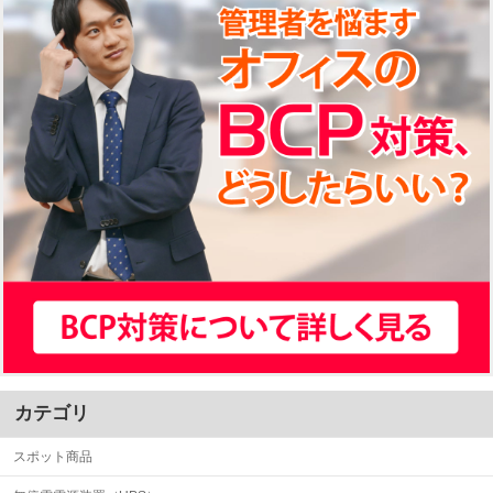
カテゴリ
スポット商品