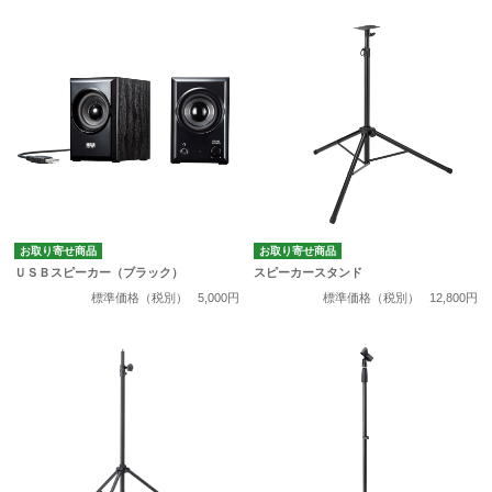
お取り寄せ商品
お取り寄せ商品
ＵＳＢスピーカー（ブラック）
スピーカースタンド
標準価格（税別）
5,000円
標準価格（税別）
12,800円