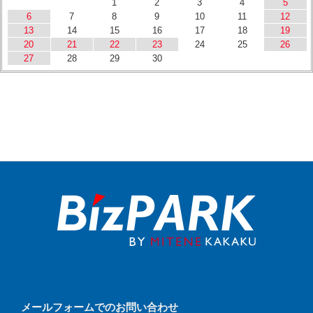
1
2
3
4
5
6
7
8
9
10
11
12
13
14
15
16
17
18
19
20
21
22
23
24
25
26
27
28
29
30
メールフォームでのお問い合わせ