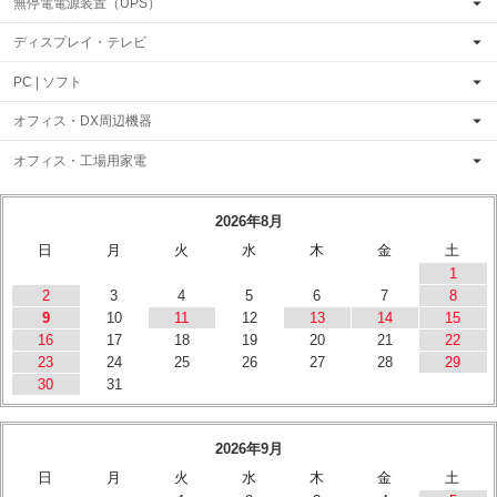
無停電電源装置（UPS）
ディスプレイ・テレビ
PC | ソフト
オフィス・DX周辺機器
オフィス・工場用家電
2026年8月
日
月
火
水
木
金
土
1
2
3
4
5
6
7
8
9
10
11
12
13
14
15
16
17
18
19
20
21
22
23
24
25
26
27
28
29
30
31
2026年9月
日
月
火
水
木
金
土