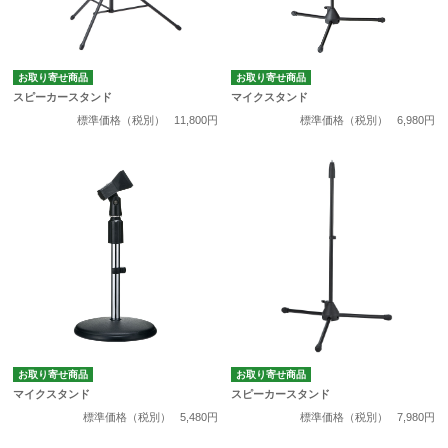
お取り寄せ商品
お取り寄せ商品
スピーカースタンド
マイクスタンド
標準価格（税別）
11,800円
標準価格（税別）
6,980円
お取り寄せ商品
お取り寄せ商品
マイクスタンド
スピーカースタンド
標準価格（税別）
5,480円
標準価格（税別）
7,980円