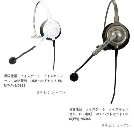
長塚電話 ノイズゲート ノイズキャン
セル USB接続 USBヘッドセット EN-
M(MP)-ND86S
参考上代
オープン
長塚電話 ノイズゲート ノイズキャン
セル USB接続 USBヘッドセット EN-
M(PW)-ND86S
参考上代
オープン