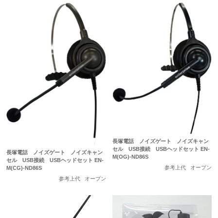
長塚電話 ノイズゲート ノイズキャン
セル USB接続 USBヘッドセット EN-
長塚電話 ノイズゲート ノイズキャン
M(OG)-ND86S
セル USB接続 USBヘッドセット EN-
参考上代
オープン
M(CG)-ND86S
参考上代
オープン