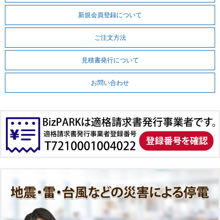
新規会員登録について
ご注文方法
見積書発行について
お問い合わせ