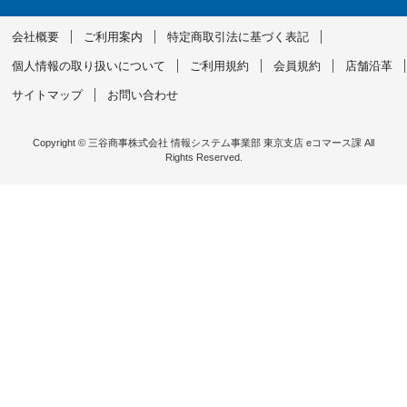
会社概要
ご利用案内
特定商取引法に基づく表記
個人情報の取り扱いについて
ご利用規約
会員規約
店舗沿革
サイトマップ
お問い合わせ
Copyright © 三谷商事株式会社 情報システム事業部 東京支店 eコマース課 All
Rights Reserved.