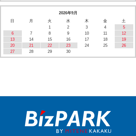
2026年9月
日
月
火
水
木
金
土
1
2
3
4
5
6
7
8
9
10
11
12
13
14
15
16
17
18
19
20
21
22
23
24
25
26
27
28
29
30