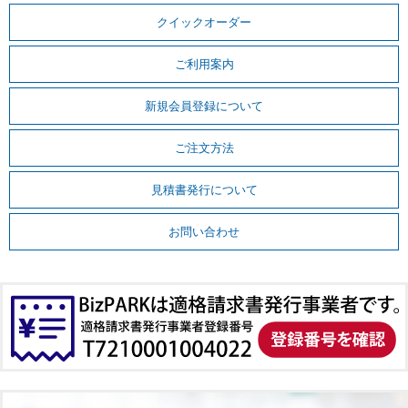
クイックオーダー
ご利用案内
新規会員登録について
ご注文方法
見積書発行について
お問い合わせ