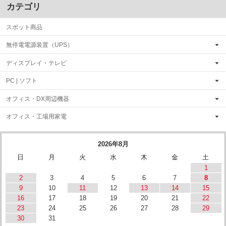
カテゴリ
スポット商品
無停電電源装置（UPS）
ディスプレイ・テレビ
PC | ソフト
オフィス・DX周辺機器
オフィス・工場用家電
2026年8月
日
月
火
水
木
金
土
1
2
3
4
5
6
7
8
9
10
11
12
13
14
15
16
17
18
19
20
21
22
23
24
25
26
27
28
29
30
31