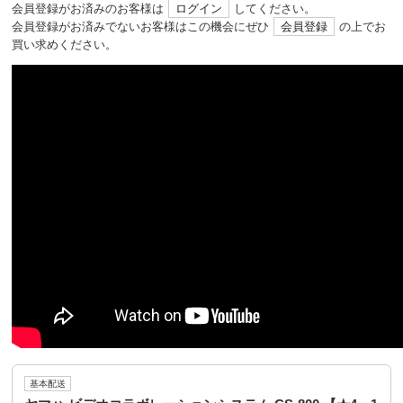
会員登録がお済みのお客様は
ログイン
してください。
会員登録がお済みでないお客様はこの機会にぜひ
会員登録
の上でお
買い求めください。
基本配送