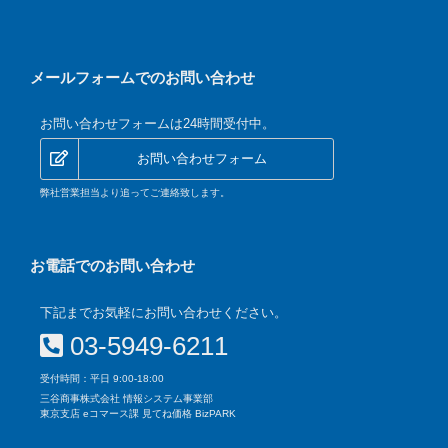
メールフォームでのお問い合わせ
お問い合わせフォームは24時間受付中。
お問い合わせフォーム
弊社営業担当より追ってご連絡致します。
お電話でのお問い合わせ
下記までお気軽にお問い合わせください。
03-5949-6211
受付時間：平日 9:00-18:00
三谷商事株式会社 情報システム事業部
東京支店 eコマース課 見てね価格 BizPARK