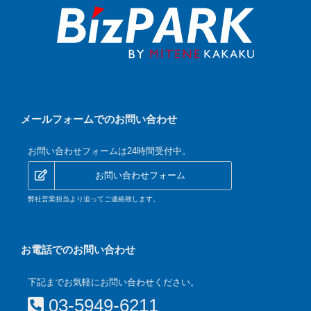
メールフォームでのお問い合わせ
お問い合わせフォームは24時間受付中。
お問い合わせフォーム
弊社営業担当より追ってご連絡致します。
お電話でのお問い合わせ
下記までお気軽にお問い合わせください。
03-5949-6211