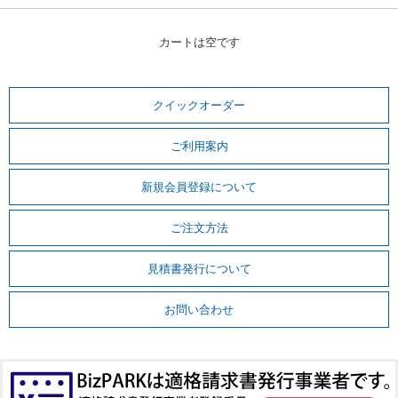
カートは空です
クイックオーダー
ご利用案内
新規会員登録について
ご注文方法
見積書発行について
お問い合わせ