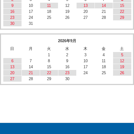
9
10
11
12
13
14
15
16
17
18
19
20
21
22
23
24
25
26
27
28
29
30
31
2026年9月
日
月
火
水
木
金
土
1
2
3
4
5
6
7
8
9
10
11
12
13
14
15
16
17
18
19
20
21
22
23
24
25
26
27
28
29
30