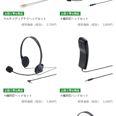
お取り寄せ商品
お取り寄せ商品
マルチメディアＰＣヘッドセット
４極対応ヘッドセット
標準価格（税別）
2,700円
標準価格（税別）
3,800円
お取り寄せ商品
お取り寄せ商品
４極対応ヘッドセット
４極対応ハンドセット
標準価格（税別）
2,800円
標準価格（税別）
3,100円