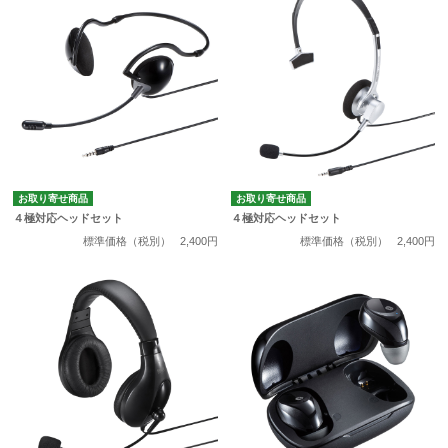
お取り寄せ商品
お取り寄せ商品
４極対応ヘッドセット
４極対応ヘッドセット
標準価格（税別）
2,400円
標準価格（税別）
2,400円