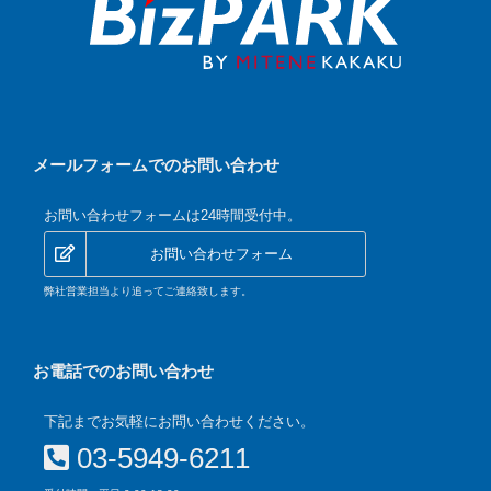
メールフォームでのお問い合わせ
お問い合わせフォームは24時間受付中。
お問い合わせフォーム
弊社営業担当より追ってご連絡致します。
お電話でのお問い合わせ
下記までお気軽にお問い合わせください。
03-5949-6211