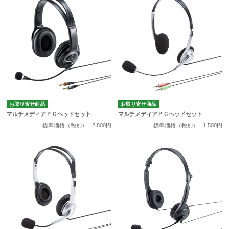
お取り寄せ商品
お取り寄せ商品
マルチメディアＰＣヘッドセット
マルチメディアＰＣヘッドセット
標準価格（税別）
2,800円
標準価格（税別）
1,500円