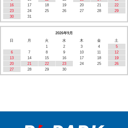
16
17
18
19
20
21
22
23
24
25
26
27
28
29
30
31
2026年9月
日
月
火
水
木
金
土
1
2
3
4
5
6
7
8
9
10
11
12
13
14
15
16
17
18
19
20
21
22
23
24
25
26
27
28
29
30