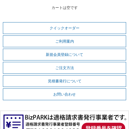
カートは空です
クイックオーダー
ご利用案内
新規会員登録について
ご注文方法
見積書発行について
お問い合わせ