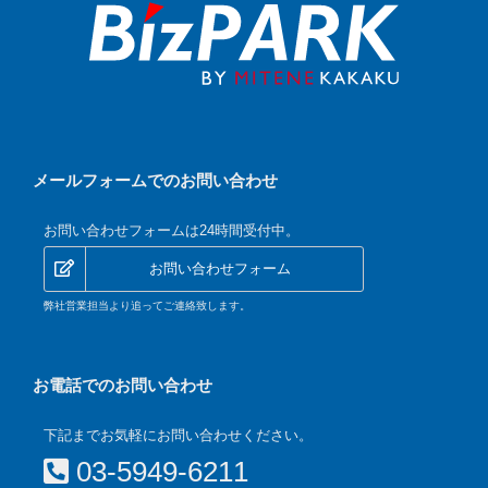
メールフォームでのお問い合わせ
お問い合わせフォームは24時間受付中。
お問い合わせフォーム
弊社営業担当より追ってご連絡致します。
お電話でのお問い合わせ
下記までお気軽にお問い合わせください。
03-5949-6211