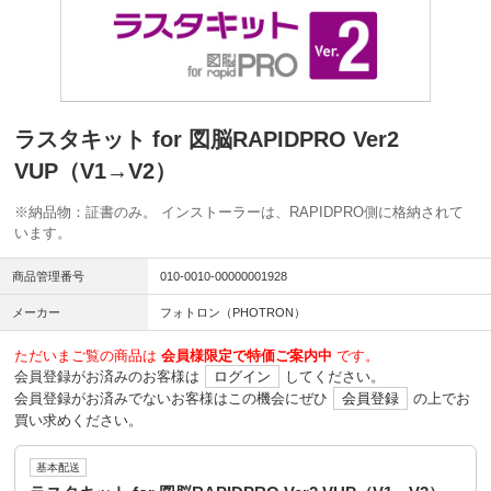
ラスタキット for 図脳RAPIDPRO Ver2
VUP（V1→V2）
※納品物：証書のみ。 インストーラーは、RAPIDPRO側に格納されて
います。
商品管理番号
010-0010-00000001928
メーカー
フォトロン（PHOTRON）
ただいまご覧の商品は
会員様限定で特価ご案内中
です。
会員登録がお済みのお客様は
ログイン
してください。
会員登録がお済みでないお客様はこの機会にぜひ
会員登録
の上でお
買い求めください。
基本配送