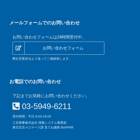
メールフォームでのお問い合わせ
お問い合わせフォームは24時間受付中。
お問い合わせフォーム
弊社営業担当より追ってご連絡致します。
お電話でのお問い合わせ
下記までお気軽にお問い合わせください。
03-5949-6211
受付時間：平日 9:00-18:00
三谷商事株式会社 情報システム事業部
東京支店 eコマース課 見てね価格 BizPARK