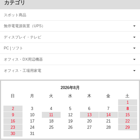
カテゴリ
スポット商品
無停電電源装置（UPS）
ディスプレイ・テレビ
PC | ソフト
オフィス・DX周辺機器
オフィス・工場用家電
2026年8月
日
月
火
水
木
金
土
1
2
3
4
5
6
7
8
9
10
11
12
13
14
15
16
17
18
19
20
21
22
23
24
25
26
27
28
29
30
31