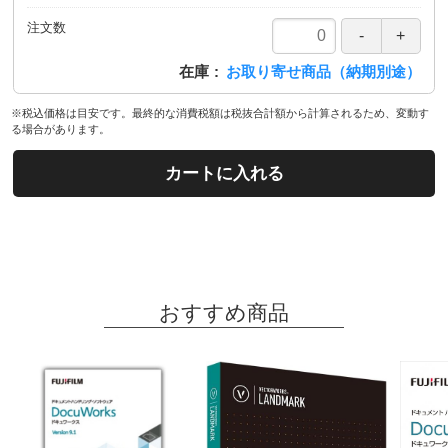
注文数
在庫
お取り寄せ商品（納期別途）
※税込価格は目安です。最終的な消費税額は税抜合計額から計算されるため、変動す
る場合があります。
カートに入れる
おすすめ商品