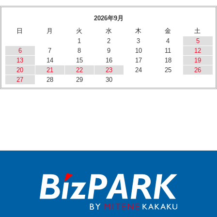
2026年9月
日
月
火
水
木
金
土
1
2
3
4
5
6
7
8
9
10
11
12
13
14
15
16
17
18
19
20
21
22
23
24
25
26
27
28
29
30