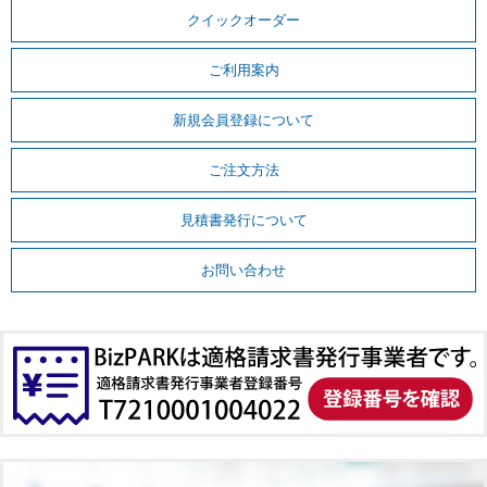
クイックオーダー
ご利用案内
新規会員登録について
ご注文方法
見積書発行について
お問い合わせ