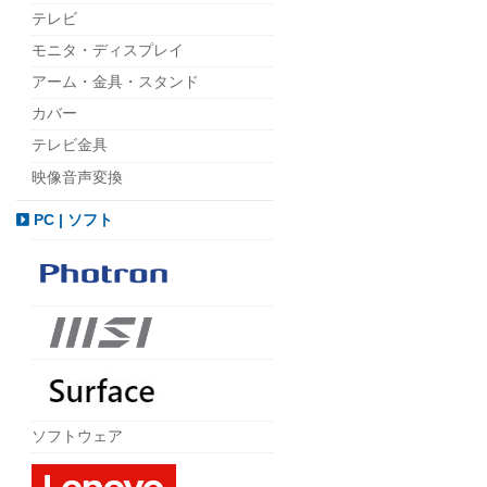
テレビ
モニタ・ディスプレイ
アーム・金具・スタンド
カバー
テレビ金具
映像音声変換
PC | ソフト
ソフトウェア