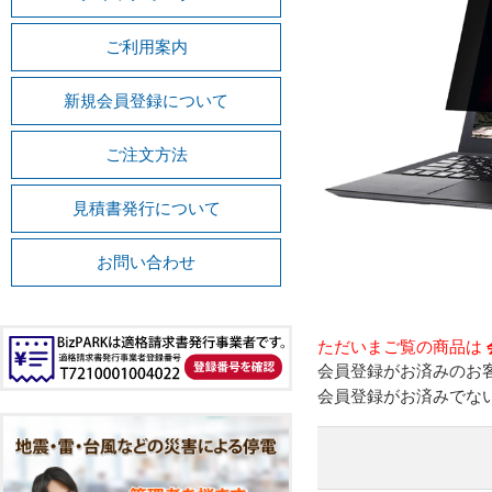
ご利用案内
新規会員登録について
ご注文方法
見積書発行について
お問い合わせ
ただいまご覧の商品は
会員登録がお済みのお
会員登録がお済みでな