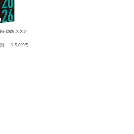
uite 2026 スタン
別）
615,000円