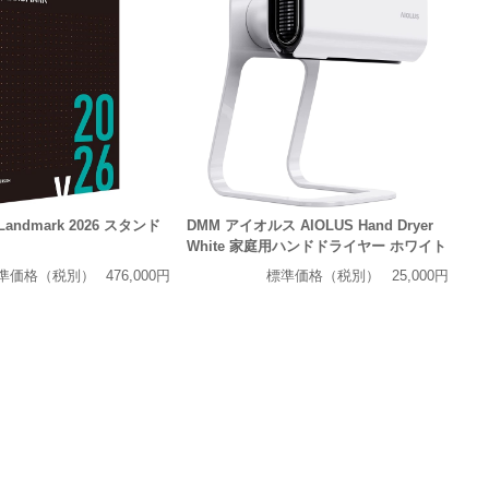
s Landmark 2026 スタンド
DMM アイオルス AIOLUS Hand Dryer
White 家庭用ハンドドライヤー ホワイト
準価格（税別）
476,000円
標準価格（税別）
25,000円