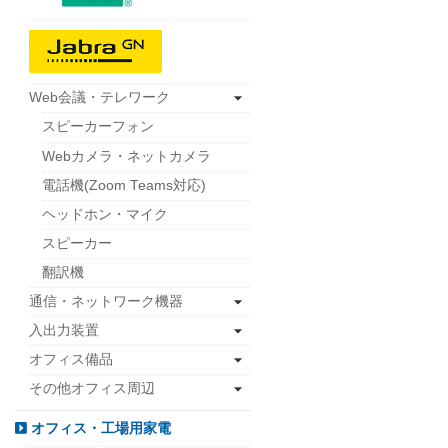
Web会議・テレワーク
スピーカーフォン
Webカメラ・ネットカメラ
電話機(Zoom Teams対応)
ヘッドホン・マイク
スピーカー
翻訳機
通信・ネットワーク機器
入出力装置
オフィス備品
その他オフィス周辺
オフィス・工場用家電