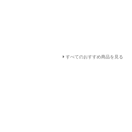
すべてのおすすめ商品を見る