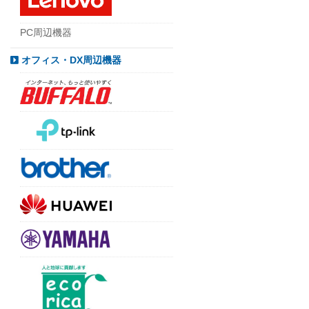
PC周辺機器
オフィス・DX周辺機器