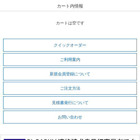
カート内情報
カートは空です
クイックオーダー
ご利用案内
新規会員登録について
ご注文方法
見積書発行について
お問い合わせ