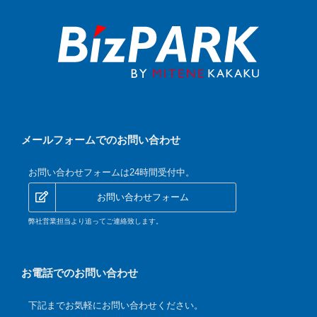
メールフォームでのお問い合わせ
お問い合わせフォームは24時間受付中。
お問い合わせフォーム
弊社営業担当より追ってご連絡致します。
お電話でのお問い合わせ
下記までお気軽にお問い合わせください。