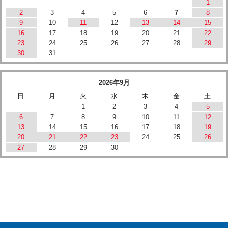
1
2
3
4
5
6
7
8
9
10
11
12
13
14
15
16
17
18
19
20
21
22
23
24
25
26
27
28
29
30
31
2026年9月
日
月
火
水
木
金
土
1
2
3
4
5
6
7
8
9
10
11
12
13
14
15
16
17
18
19
20
21
22
23
24
25
26
27
28
29
30