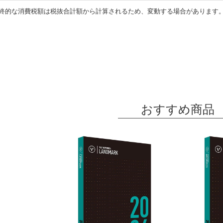
終的な消費税額は税抜合計額から計算されるため、変動する場合があります
おすすめ商品