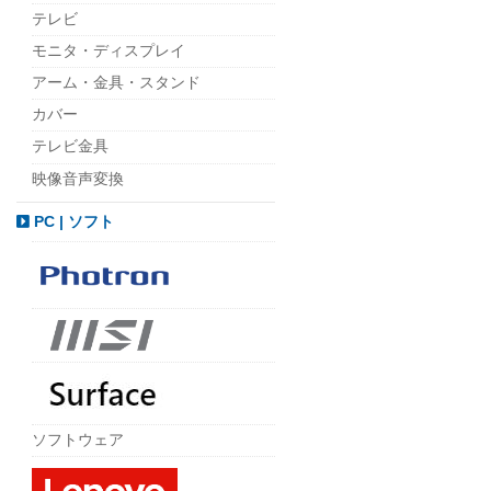
テレビ
モニタ・ディスプレイ
アーム・金具・スタンド
カバー
テレビ金具
映像音声変換
PC | ソフト
ソフトウェア