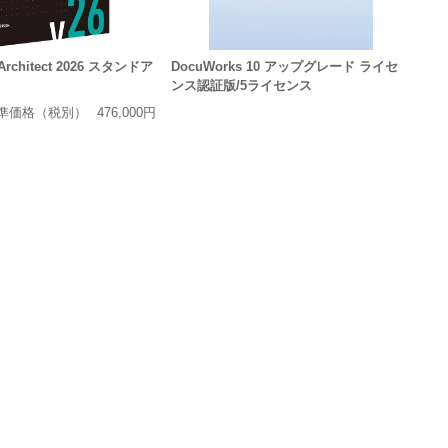
 Architect 2026 スタンドア
DocuWorks 10 アップグレード ライセ
ンス認証版/5ライセンス
準価格（税別）
476,000円