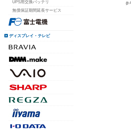
UPS用交換バッテリ
参
無償保証期間延長サービス
ディスプレイ・テレビ