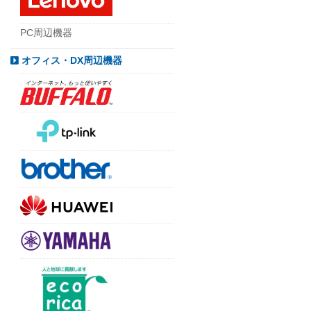
PC周辺機器
オフィス・DX周辺機器