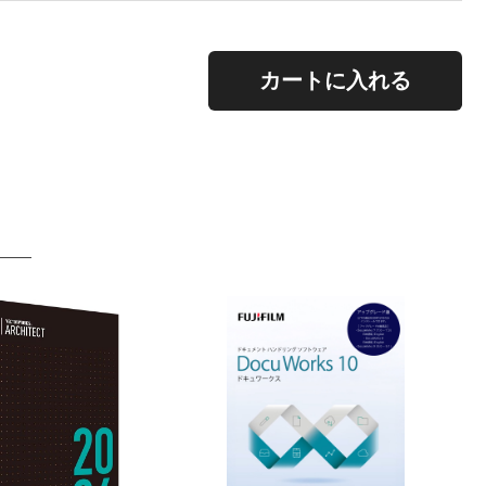
。
カートに入れる