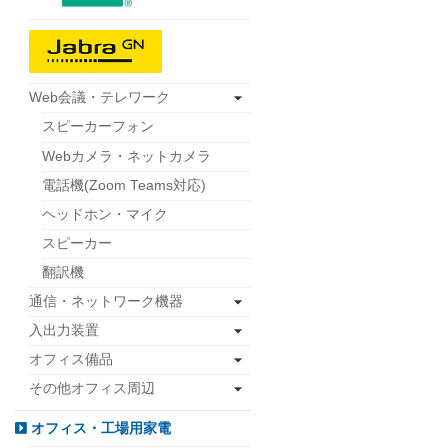
Web会議・テレワーク
スピーカーフォン
Webカメラ・ネットカメラ
電話機(Zoom Teams対応)
ヘッドホン・マイク
スピーカー
翻訳機
通信・ネットワーク機器
入出力装置
オフィス備品
その他オフィス周辺
オフィス・工場用家電