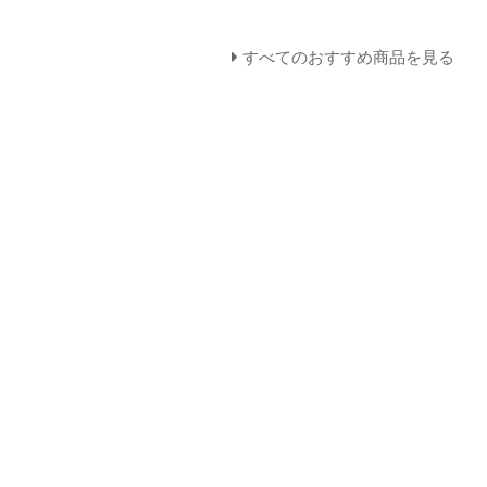
すべてのおすすめ商品を見る