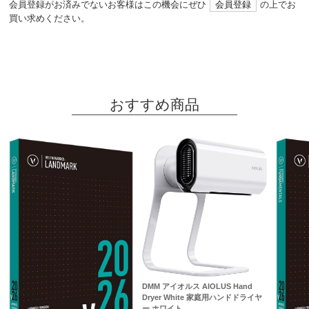
会員登録がお済みでないお客様はこの機会にぜひ
会員登録
の上でお
買い求めください。
おすすめ商品
DMM アイオルス AIOLUS Hand
Dryer White 家庭用ハンドドライヤ
ー ホワイト