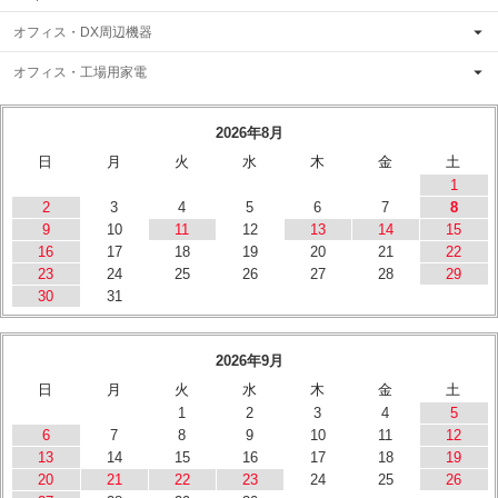
オフィス・DX周辺機器
オフィス・工場用家電
2026年8月
日
月
火
水
木
金
土
1
2
3
4
5
6
7
8
9
10
11
12
13
14
15
16
17
18
19
20
21
22
23
24
25
26
27
28
29
30
31
2026年9月
日
月
火
水
木
金
土
1
2
3
4
5
6
7
8
9
10
11
12
13
14
15
16
17
18
19
20
21
22
23
24
25
26