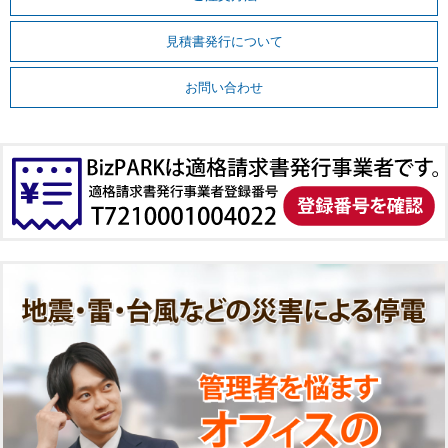
見積書発行について
お問い合わせ