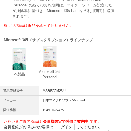
Personal の残りの契約期間は、マイクロソフトが設定した
変換比率に基づき、Microsoft 365 Family の利用期間に追加
されます。
※ この商品は返品を承っておりません。
Microsoft 365（サブスクリプション）ラインナップ
Microsoft 365
本製品
Personal
商品管理番号
MS365FAM23/U
メーカー
日本マイクロソフト/Microsoft
関連情報
4549576224756
ただいまご覧の商品は
会員様限定で特価ご案内中
です。
会員登録がお済みのお客様は
ログイン
してください。