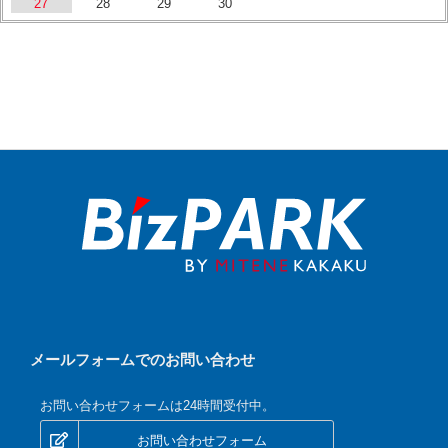
27
28
29
30
メールフォームでのお問い合わせ
お問い合わせフォームは24時間受付中。
お問い合わせフォーム