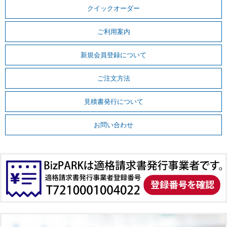
クイックオーダー
ご利用案内
新規会員登録について
ご注文方法
見積書発行について
お問い合わせ