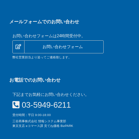
メールフォームでのお問い合わせ
お問い合わせフォームは24時間受付中。
お問い合わせフォーム
弊社営業担当より追ってご連絡致します。
お電話でのお問い合わせ
下記までお気軽にお問い合わせください。
03-5949-6211
受付時間：平日 9:00-18:00
三谷商事株式会社 情報システム事業部
東京支店 eコマース課 見てね価格 BizPARK