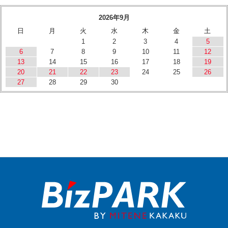
2026年9月
日
月
火
水
木
金
土
1
2
3
4
5
6
7
8
9
10
11
12
13
14
15
16
17
18
19
20
21
22
23
24
25
26
27
28
29
30