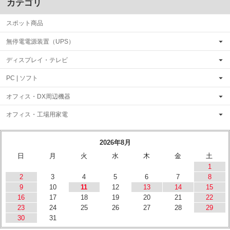
カテゴリ
スポット商品
無停電電源装置（UPS）
ディスプレイ・テレビ
PC | ソフト
オフィス・DX周辺機器
オフィス・工場用家電
2026年8月
日
月
火
水
木
金
土
1
2
3
4
5
6
7
8
9
10
11
12
13
14
15
16
17
18
19
20
21
22
23
24
25
26
27
28
29
30
31