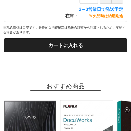
2～3営業日で発送予定
在庫
※欠品時は納期別途
※税込価格は目安です。最終的な消費税額は税抜合計額から計算されるため、変動す
る場合があります。
カートに入れる
おすすめ商品