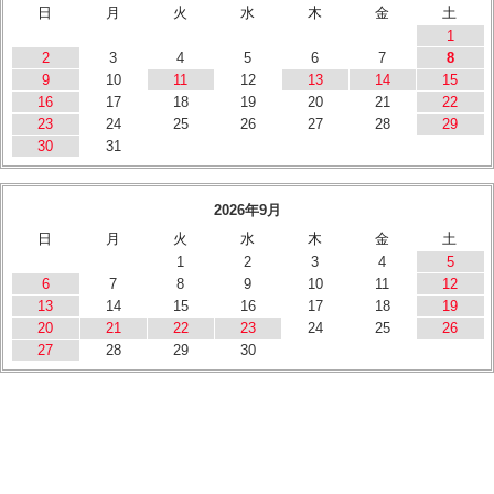
日
月
火
水
木
金
土
1
2
3
4
5
6
7
8
9
10
11
12
13
14
15
16
17
18
19
20
21
22
23
24
25
26
27
28
29
30
31
2026年9月
日
月
火
水
木
金
土
1
2
3
4
5
6
7
8
9
10
11
12
13
14
15
16
17
18
19
20
21
22
23
24
25
26
27
28
29
30