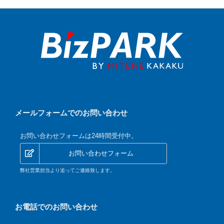
メールフォームでのお問い合わせ
お問い合わせフォームは24時間受付中。
お問い合わせフォーム
弊社営業担当より追ってご連絡致します。
お電話でのお問い合わせ