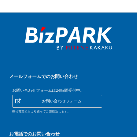
メールフォームでのお問い合わせ
お問い合わせフォームは24時間受付中。
お問い合わせフォーム
弊社営業担当より追ってご連絡致します。
お電話でのお問い合わせ