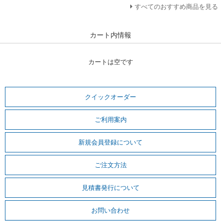
すべてのおすすめ商品を見る
カート内情報
カートは空です
クイックオーダー
ご利用案内
新規会員登録について
ご注文方法
見積書発行について
お問い合わせ