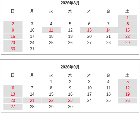
2026年8月
日
月
火
水
木
金
土
1
2
3
4
5
6
7
8
9
10
11
12
13
14
15
16
17
18
19
20
21
22
23
24
25
26
27
28
29
30
31
2026年9月
日
月
火
水
木
金
土
1
2
3
4
5
6
7
8
9
10
11
12
13
14
15
16
17
18
19
20
21
22
23
24
25
26
27
28
29
30