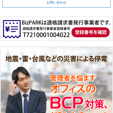
お問い合わせ