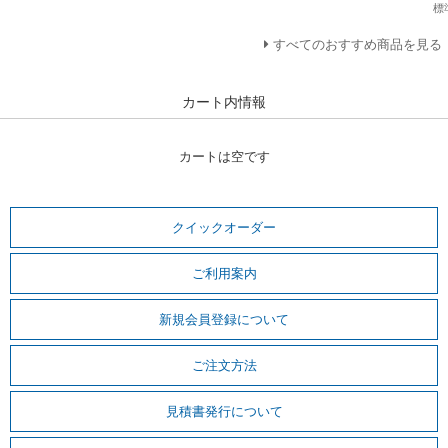
標
すべてのおすすめ商品を見る
カート内情報
カートは空です
クイックオーダー
ご利用案内
新規会員登録について
ご注文方法
見積書発行について