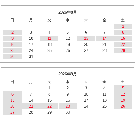
2026年8月
日
月
火
水
木
金
土
1
2
3
4
5
6
7
8
9
10
11
12
13
14
15
16
17
18
19
20
21
22
23
24
25
26
27
28
29
30
31
2026年9月
日
月
火
水
木
金
土
1
2
3
4
5
6
7
8
9
10
11
12
13
14
15
16
17
18
19
20
21
22
23
24
25
26
27
28
29
30