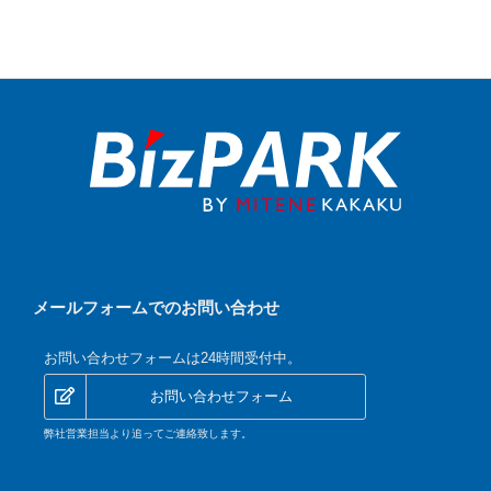
メールフォームでのお問い合わせ
お問い合わせフォームは24時間受付中。
お問い合わせフォーム
弊社営業担当より追ってご連絡致します。