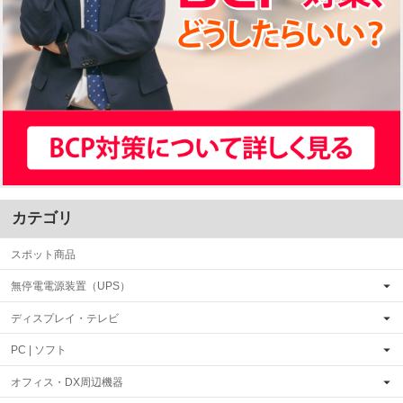
カテゴリ
スポット商品
無停電電源装置（UPS）
ディスプレイ・テレビ
PC | ソフト
オフィス・DX周辺機器