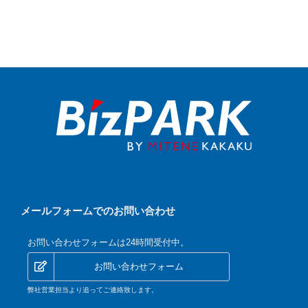
メールフォームでのお問い合わせ
お問い合わせフォームは24時間受付中。
お問い合わせフォーム
弊社営業担当より追ってご連絡致します。