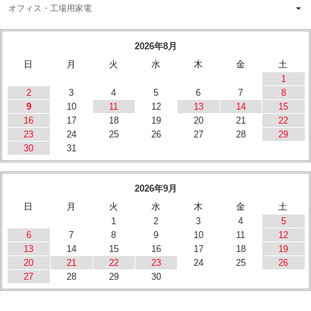
オフィス・工場用家電
2026年8月
日
月
火
水
木
金
土
1
2
3
4
5
6
7
8
9
10
11
12
13
14
15
16
17
18
19
20
21
22
23
24
25
26
27
28
29
30
31
2026年9月
日
月
火
水
木
金
土
1
2
3
4
5
6
7
8
9
10
11
12
13
14
15
16
17
18
19
20
21
22
23
24
25
26
27
28
29
30