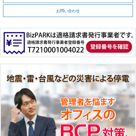
お問い合わせ