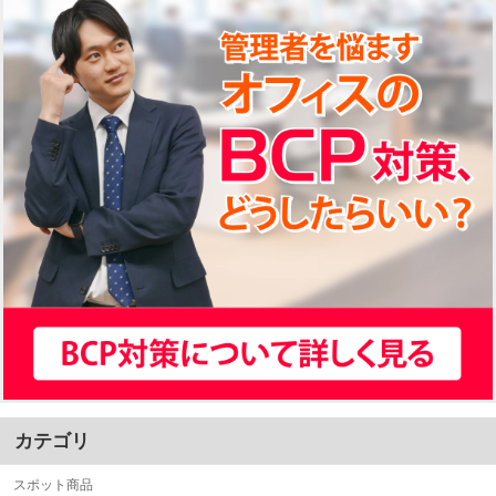
カテゴリ
スポット商品