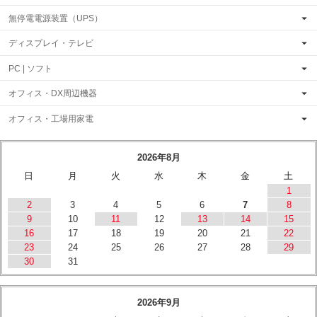
無停電電源装置（UPS）
ディスプレイ・テレビ
PC | ソフト
オフィス・DX周辺機器
オフィス・工場用家電
2026年8月
日
月
火
水
木
金
土
1
2
3
4
5
6
7
8
9
10
11
12
13
14
15
16
17
18
19
20
21
22
23
24
25
26
27
28
29
30
31
2026年9月