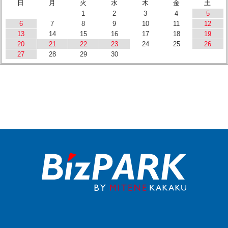
日
月
火
水
木
金
土
1
2
3
4
5
6
7
8
9
10
11
12
13
14
15
16
17
18
19
20
21
22
23
24
25
26
27
28
29
30