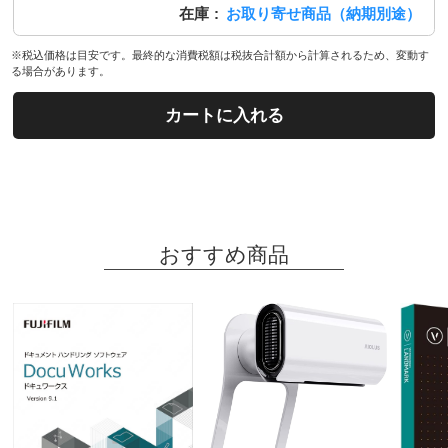
在庫
お取り寄せ商品（納期別途）
※税込価格は目安です。最終的な消費税額は税抜合計額から計算されるため、変動す
る場合があります。
カートに入れる
おすすめ商品