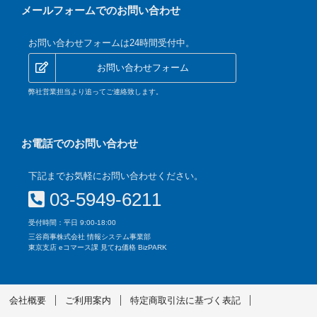
メールフォームでのお問い合わせ
お問い合わせフォームは24時間受付中。
お問い合わせフォーム
弊社営業担当より追ってご連絡致します。
お電話でのお問い合わせ
下記までお気軽にお問い合わせください。
03-5949-6211
受付時間：平日 9:00-18:00
三谷商事株式会社 情報システム事業部
東京支店 eコマース課 見てね価格 BizPARK
会社概要
ご利用案内
特定商取引法に基づく表記