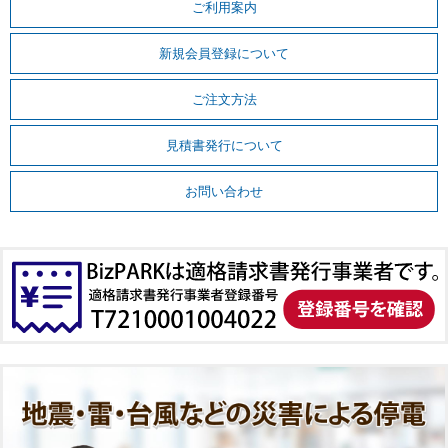
ご利用案内
新規会員登録について
ご注文方法
見積書発行について
お問い合わせ