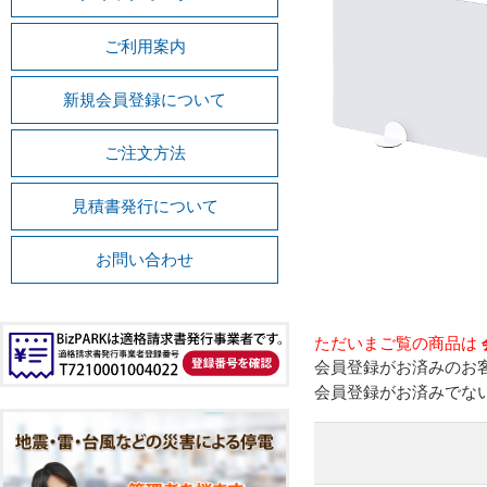
ご利用案内
新規会員登録について
ご注文方法
見積書発行について
お問い合わせ
ただいまご覧の商品は
会員登録がお済みのお
会員登録がお済みでな