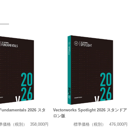
 Fundamentals 2026 スタ
Vectorworks Spotlight 2026 スタンドア
ロン版
準価格（税別）
358,000円
標準価格（税別）
476,000円