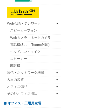
Web会議・テレワーク
スピーカーフォン
Webカメラ・ネットカメラ
電話機(Zoom Teams対応)
ヘッドホン・マイク
スピーカー
翻訳機
通信・ネットワーク機器
入出力装置
オフィス備品
その他オフィス周辺
オフィス・工場用家電