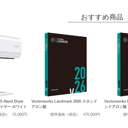
おすすめ商品
Hand Dryer
Vectorworks Landmark 2026 スタンド
Vectorworks
ライヤー ホワイト
アロン版
ンドアロン版
税別）
25,000円
標準価格（税別）
476,000円
標