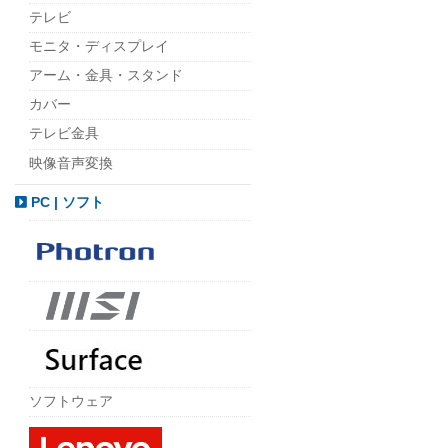
テレビ
モニタ・ディスプレイ
アーム・金具・スタンド
カバー
テレビ金具
映像音声変換
PC | ソフト
ソフトウェア