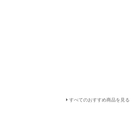
すべてのおすすめ商品を見る