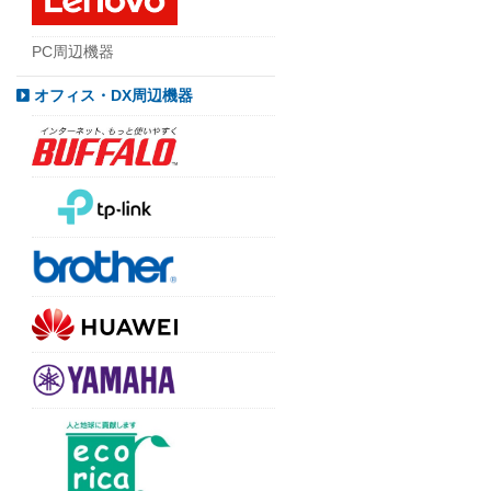
PC周辺機器
オフィス・DX周辺機器