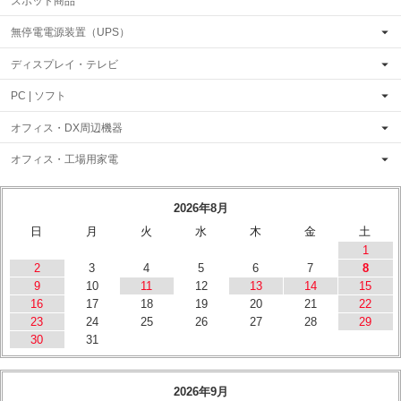
スポット商品
無停電電源装置（UPS）
ディスプレイ・テレビ
PC | ソフト
オフィス・DX周辺機器
オフィス・工場用家電
2026年8月
日
月
火
水
木
金
土
1
2
3
4
5
6
7
8
9
10
11
12
13
14
15
16
17
18
19
20
21
22
23
24
25
26
27
28
29
30
31
2026年9月