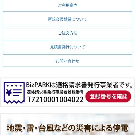
ご利用案内
新規会員登録について
ご注文方法
見積書発行について
お問い合わせ