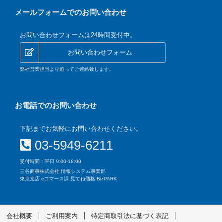
メールフォームでのお問い合わせ
お問い合わせフォームは24時間受付中。
お問い合わせフォーム
弊社営業担当より追ってご連絡致します。
お電話でのお問い合わせ
下記までお気軽にお問い合わせください。
03-5949-6211
受付時間：平日 9:00-18:00
三谷商事株式会社 情報システム事業部
東京支店 eコマース課 見てね価格 BizPARK
会社概要
ご利用案内
特定商取引法に基づく表記