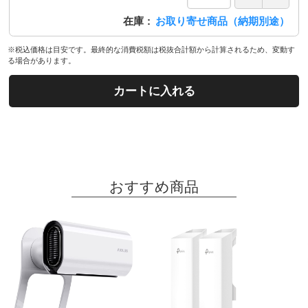
在庫
お取り寄せ商品（納期別途）
※税込価格は目安です。最終的な消費税額は税抜合計額から計算されるため、変動す
る場合があります。
カートに入れる
おすすめ商品