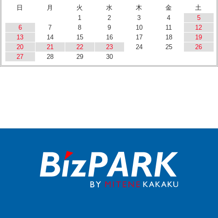
日
月
火
水
木
金
土
1
2
3
4
5
6
7
8
9
10
11
12
13
14
15
16
17
18
19
20
21
22
23
24
25
26
27
28
29
30