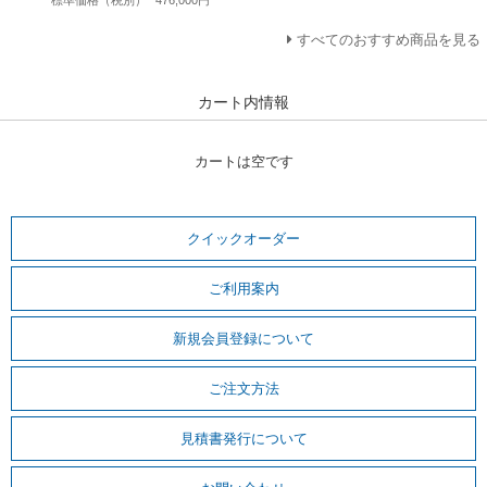
すべてのおすすめ商品を見る
カート内情報
カートは空です
クイックオーダー
ご利用案内
新規会員登録について
ご注文方法
見積書発行について