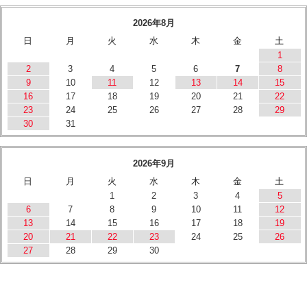
2026年8月
日
月
火
水
木
金
土
1
2
3
4
5
6
7
8
9
10
11
12
13
14
15
16
17
18
19
20
21
22
23
24
25
26
27
28
29
30
31
2026年9月
日
月
火
水
木
金
土
1
2
3
4
5
6
7
8
9
10
11
12
13
14
15
16
17
18
19
20
21
22
23
24
25
26
27
28
29
30