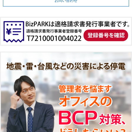
お問い合わせ