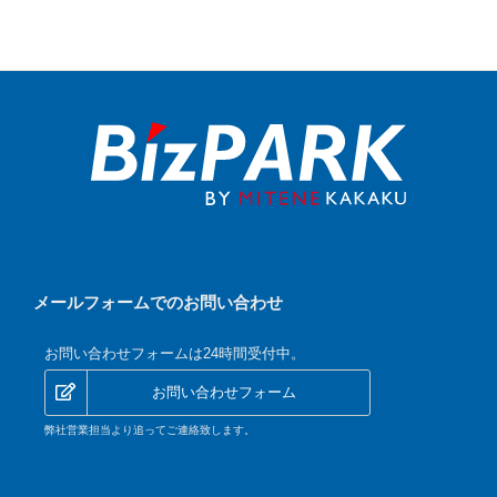
メールフォームでのお問い合わせ
お問い合わせフォームは24時間受付中。
お問い合わせフォーム
弊社営業担当より追ってご連絡致します。