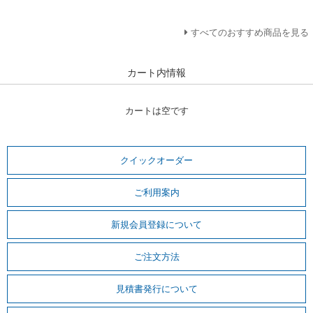
すべてのおすすめ商品を見る
カート内情報
カートは空です
クイックオーダー
ご利用案内
新規会員登録について
ご注文方法
見積書発行について