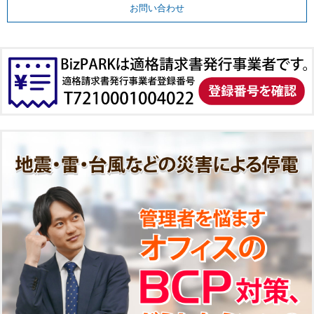
お問い合わせ