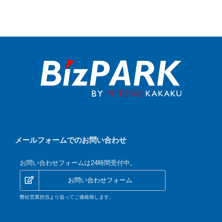
メールフォームでのお問い合わせ
お問い合わせフォームは24時間受付中。
お問い合わせフォーム
弊社営業担当より追ってご連絡致します。