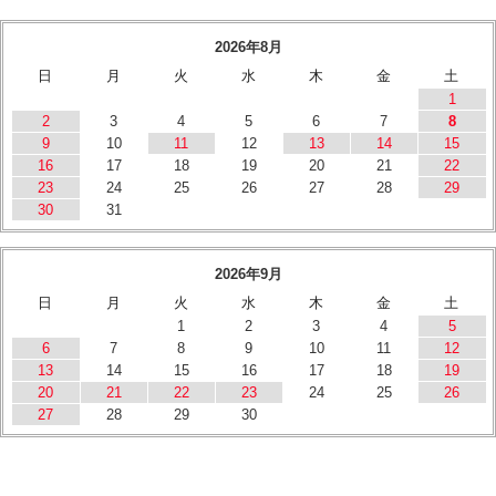
2026年8月
日
月
火
水
木
金
土
1
2
3
4
5
6
7
8
9
10
11
12
13
14
15
16
17
18
19
20
21
22
23
24
25
26
27
28
29
30
31
2026年9月
日
月
火
水
木
金
土
1
2
3
4
5
6
7
8
9
10
11
12
13
14
15
16
17
18
19
20
21
22
23
24
25
26
27
28
29
30