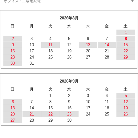
オフィス・工場用家電
2026年8月
日
月
火
水
木
金
土
1
2
3
4
5
6
7
8
9
10
11
12
13
14
15
16
17
18
19
20
21
22
23
24
25
26
27
28
29
30
31
2026年9月
日
月
火
水
木
金
土
1
2
3
4
5
6
7
8
9
10
11
12
13
14
15
16
17
18
19
20
21
22
23
24
25
26
27
28
29
30