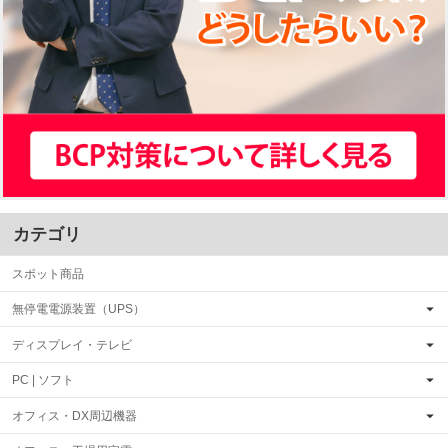
カテゴリ
スポット商品
無停電電源装置（UPS）
ディスプレイ・テレビ
PC | ソフト
オフィス・DX周辺機器