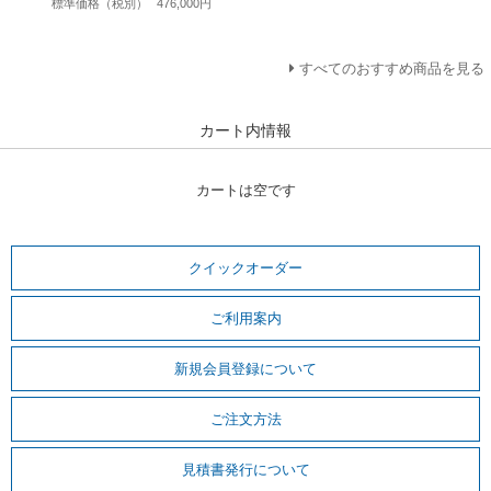
標準価格（税別）
476,000円
すべてのおすすめ商品を見る
カート内情報
カートは空です
クイックオーダー
ご利用案内
新規会員登録について
ご注文方法
見積書発行について