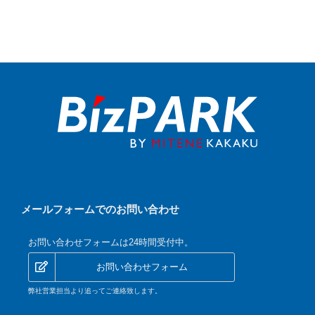
メールフォームでのお問い合わせ
お問い合わせフォームは24時間受付中。
お問い合わせフォーム
弊社営業担当より追ってご連絡致します。