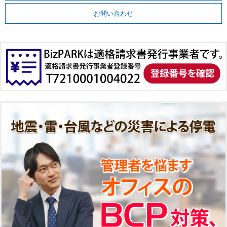
お問い合わせ