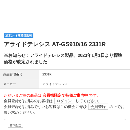
通常2～3営業日出荷
アライドテレシス AT-GS910/16 2331R
※お知らせ：アライドテレシス製品、2023年1月1日より標準
価格が改定されました
商品管理番号
2331R
メーカー
アライドテレシス
ただいまご覧の商品は
会員様限定で特価ご案内中
です。
会員登録がお済みのお客様は
ログイン
してください。
会員登録がお済みでないお客様はこの機会にぜひ
会員登録
の上でお
買い求めください。
基本配送