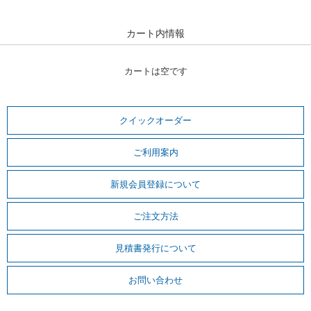
カート内情報
カートは空です
クイックオーダー
ご利用案内
新規会員登録について
ご注文方法
見積書発行について
お問い合わせ