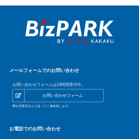
メールフォームでのお問い合わせ
お問い合わせフォームは24時間受付中。
お問い合わせフォーム
弊社営業担当より追ってご連絡致します。
お電話でのお問い合わせ