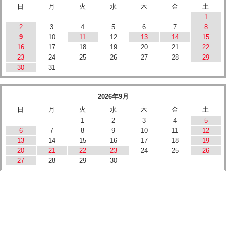
日
月
火
水
木
金
土
1
2
3
4
5
6
7
8
9
10
11
12
13
14
15
16
17
18
19
20
21
22
23
24
25
26
27
28
29
30
31
2026年9月
日
月
火
水
木
金
土
1
2
3
4
5
6
7
8
9
10
11
12
13
14
15
16
17
18
19
20
21
22
23
24
25
26
27
28
29
30