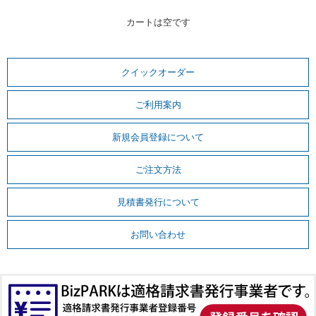
カートは空です
クイックオーダー
ご利用案内
新規会員登録について
ご注文方法
見積書発行について
お問い合わせ