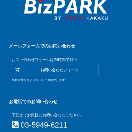
メールフォームでのお問い合わせ
お問い合わせフォームは24時間受付中。
お問い合わせフォーム
弊社営業担当より追ってご連絡致します。
お電話でのお問い合わせ
下記までお気軽にお問い合わせください。
03-5949-6211