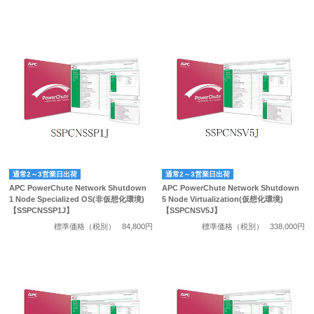
通常2～3営業日出荷
通常2～3営業日出荷
APC PowerChute Network Shutdown
APC PowerChute Network Shutdown
1 Node Specialized OS(非仮想化環境)
5 Node Virtualization(仮想化環境)
【SSPCNSSP1J】
【SSPCNSV5J】
標準価格（税別）
84,800円
標準価格（税別）
338,000円