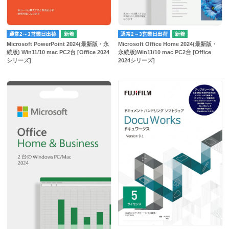
通常2～3営業日出荷
通常2～3営業日出荷
Microsoft PowerPoint 2024(最新版・永
Microsoft Office Home 2024(最新版・
続版) Win11/10 mac PC2台 [Office 2024
永続版)Win11/10 mac PC2台 [Office
シリーズ]
2024シリーズ]