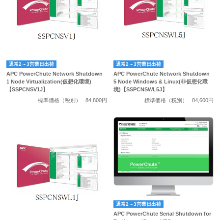
通常2～3営業日出荷
通常2～3営業日出荷
APC PowerChute Network Shutdown
APC PowerChute Network Shutdown
1 Node Virtualization(仮想化環境)
5 Node Windows & Linux(非仮想化環
【SSPCNSV1J】
境)【SSPCNSWL5J】
標準価格（税別）
84,800円
標準価格（税別）
84,600円
通常2～3営業日出荷
APC PowerChute Serial Shutdown for