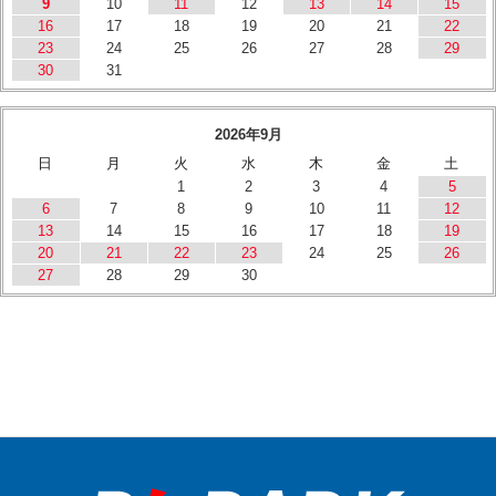
9
10
11
12
13
14
15
16
17
18
19
20
21
22
23
24
25
26
27
28
29
30
31
2026年9月
日
月
火
水
木
金
土
1
2
3
4
5
6
7
8
9
10
11
12
13
14
15
16
17
18
19
20
21
22
23
24
25
26
27
28
29
30