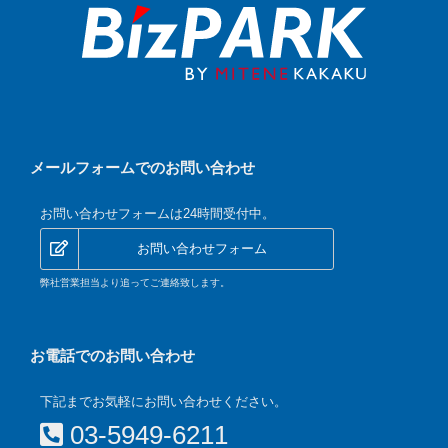
メールフォームでのお問い合わせ
お問い合わせフォームは24時間受付中。
お問い合わせフォーム
弊社営業担当より追ってご連絡致します。
お電話でのお問い合わせ
下記までお気軽にお問い合わせください。
03-5949-6211