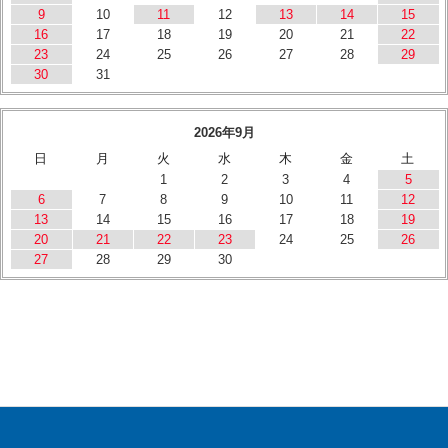
9
10
11
12
13
14
15
16
17
18
19
20
21
22
23
24
25
26
27
28
29
30
31
2026年9月
日
月
火
水
木
金
土
1
2
3
4
5
6
7
8
9
10
11
12
13
14
15
16
17
18
19
20
21
22
23
24
25
26
27
28
29
30