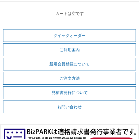
カートは空です
クイックオーダー
ご利用案内
新規会員登録について
ご注文方法
見積書発行について
お問い合わせ