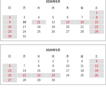
2026年8月
日
月
火
水
木
金
土
1
2
3
4
5
6
7
8
9
10
11
12
13
14
15
16
17
18
19
20
21
22
23
24
25
26
27
28
29
30
31
2026年9月
日
月
火
水
木
金
土
1
2
3
4
5
6
7
8
9
10
11
12
13
14
15
16
17
18
19
20
21
22
23
24
25
26
27
28
29
30