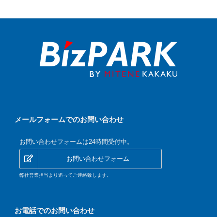
メールフォームでのお問い合わせ
お問い合わせフォームは24時間受付中。
お問い合わせフォーム
弊社営業担当より追ってご連絡致します。
お電話でのお問い合わせ