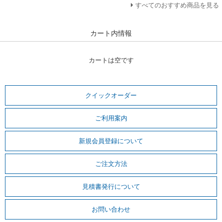
すべてのおすすめ商品を見る
カート内情報
カートは空です
クイックオーダー
ご利用案内
新規会員登録について
ご注文方法
見積書発行について
お問い合わせ