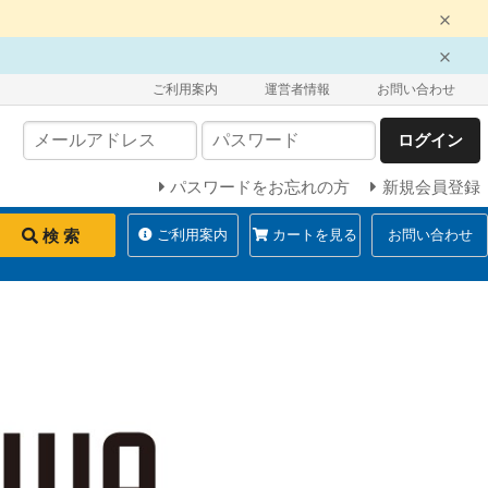
ご利用案内
運営者情報
お問い合わせ
ログイン
パスワードをお忘れの方
新規会員登録
検 索
ご利用案内
カートを見る
お問い合わせ