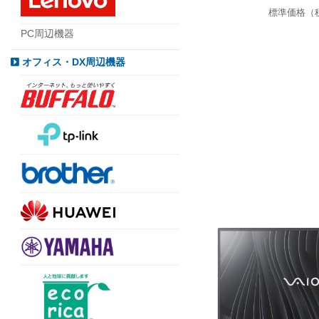
標準価格（
PC周辺機器
オフィス・DX周辺機器