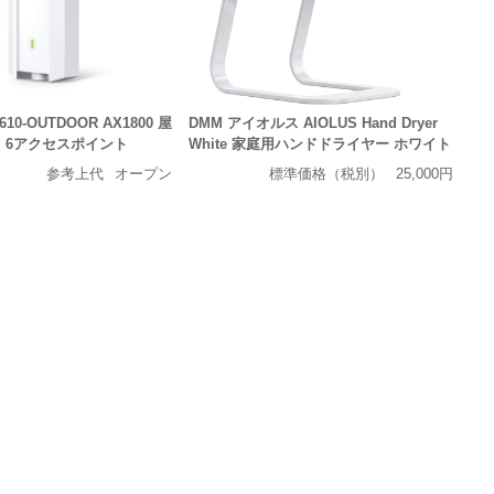
P610-OUTDOOR AX1800 屋
DMM アイオルス AIOLUS Hand Dryer
Fi 6アクセスポイント
White 家庭用ハンドドライヤー ホワイト
参考上代
オープン
標準価格（税別）
25,000円