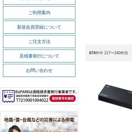
ご利用案内
新規会員登録について
ご注文方法
674
件中 217〜240件目
見積書発行について
お問い合わせ