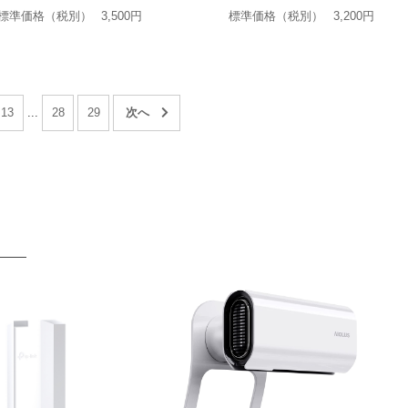
標準価格（税別）
3,500円
標準価格（税別）
3,200円
13
...
28
29