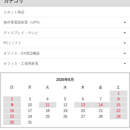
カテゴリ
スポット商品
無停電電源装置（UPS）
ディスプレイ・テレビ
PC | ソフト
オフィス・DX周辺機器
オフィス・工場用家電
2026年8月
日
月
火
水
木
金
土
1
2
3
4
5
6
7
8
9
10
11
12
13
14
15
16
17
18
19
20
21
22
23
24
25
26
27
28
29
30
31