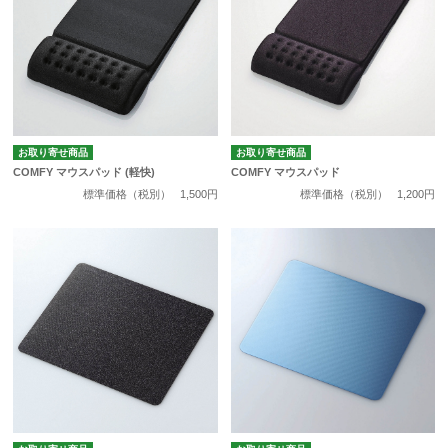
お取り寄せ商品
お取り寄せ商品
COMFY マウスパッド (軽快)
COMFY マウスパッド
標準価格（税別）
1,500円
標準価格（税別）
1,200円