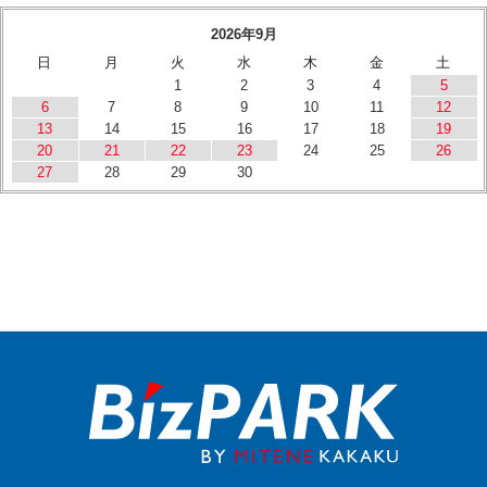
2026年9月
日
月
火
水
木
金
土
1
2
3
4
5
6
7
8
9
10
11
12
13
14
15
16
17
18
19
20
21
22
23
24
25
26
27
28
29
30