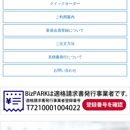
クイックオーダー
ご利用案内
新規会員登録について
ご注文方法
見積書発行について
お問い合わせ