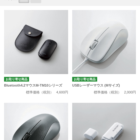
お取り寄せ商品
お取り寄せ商品
Bluetooth4.2マウスM-TM10シリーズ
USBレーザーマウス (Mサイズ)
標準価格（税別）
4,600円
標準価格（税別）
2,000円