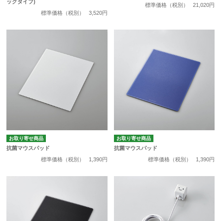
ックタイプ)
標準価格（税別）
21,020円
標準価格（税別）
3,520円
お取り寄せ商品
お取り寄せ商品
抗菌マウスパッド
抗菌マウスパッド
標準価格（税別）
1,390円
標準価格（税別）
1,390円