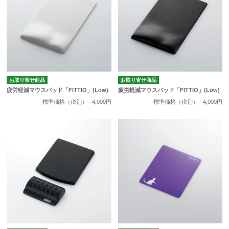
お取り寄せ商品
お取り寄せ商品
疲労軽減マウスパッド「FITTIO」(Low)
疲労軽減マウスパッド「FITTIO」(Low)
標準価格（税別）
4,000円
標準価格（税別）
4,000円