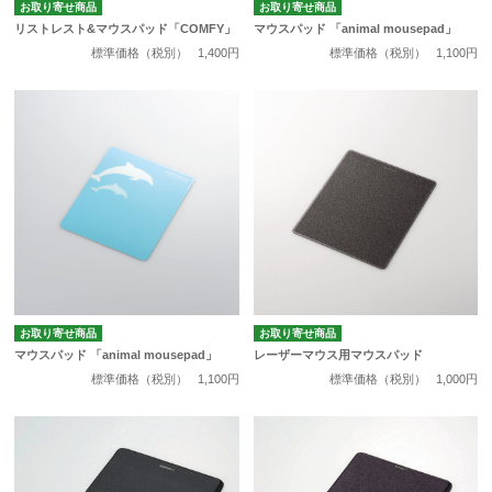
お取り寄せ商品
お取り寄せ商品
リストレスト&マウスパッド「COMFY」
マウスパッド 「animal mousepad」
標準価格（税別）
1,400円
標準価格（税別）
1,100円
お取り寄せ商品
お取り寄せ商品
マウスパッド 「animal mousepad」
レーザーマウス用マウスパッド
標準価格（税別）
1,100円
標準価格（税別）
1,000円