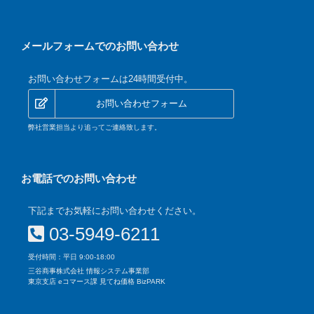
メールフォームでのお問い合わせ
お問い合わせフォームは24時間受付中。
お問い合わせフォーム
弊社営業担当より追ってご連絡致します。
お電話でのお問い合わせ
下記までお気軽にお問い合わせください。
03-5949-6211
受付時間：平日 9:00-18:00
三谷商事株式会社 情報システム事業部
東京支店 eコマース課 見てね価格 BizPARK