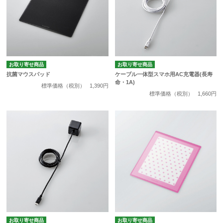
お取り寄せ商品
お取り寄せ商品
抗菌マウスパッド
ケーブル一体型スマホ用AC充電器(長寿
命・1A)
標準価格（税別）
1,390円
標準価格（税別）
1,660円
お取り寄せ商品
お取り寄せ商品