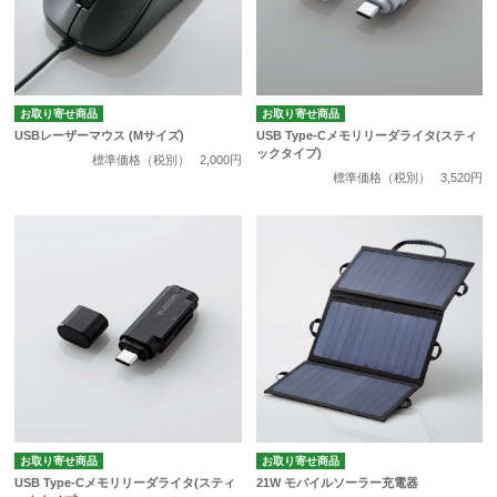
お取り寄せ商品
お取り寄せ商品
USBレーザーマウス (Mサイズ)
USB Type-Cメモリリーダライタ(スティ
ックタイプ)
標準価格（税別）
2,000円
標準価格（税別）
3,520円
お取り寄せ商品
お取り寄せ商品
USB Type-Cメモリリーダライタ(スティ
21W モバイルソーラー充電器