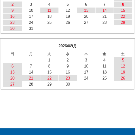
2
3
4
5
6
7
8
9
10
11
12
13
14
15
16
17
18
19
20
21
22
23
24
25
26
27
28
29
30
31
2026年9月
日
月
火
水
木
金
土
1
2
3
4
5
6
7
8
9
10
11
12
13
14
15
16
17
18
19
20
21
22
23
24
25
26
27
28
29
30