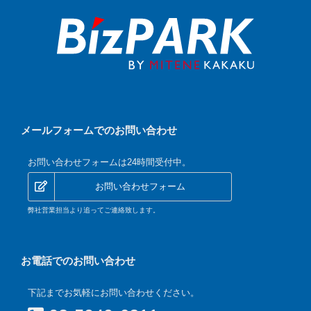
メールフォームでのお問い合わせ
お問い合わせフォームは24時間受付中。
お問い合わせフォーム
弊社営業担当より追ってご連絡致します。
お電話でのお問い合わせ
下記までお気軽にお問い合わせください。