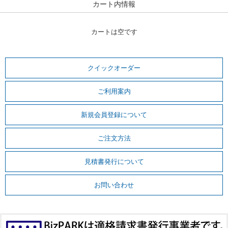
カート内情報
カートは空です
クイックオーダー
ご利用案内
新規会員登録について
ご注文方法
見積書発行について
お問い合わせ