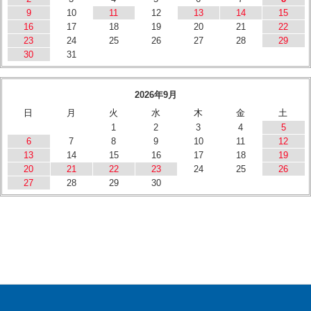
9
10
11
12
13
14
15
16
17
18
19
20
21
22
23
24
25
26
27
28
29
30
31
2026年9月
日
月
火
水
木
金
土
1
2
3
4
5
6
7
8
9
10
11
12
13
14
15
16
17
18
19
20
21
22
23
24
25
26
27
28
29
30