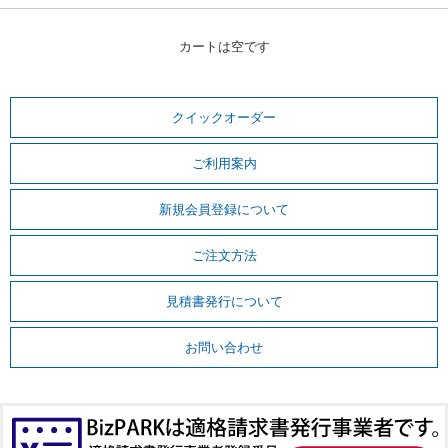
カートは空です
クイックオーダー
ご利用案内
新規会員登録について
ご注文方法
見積書発行について
お問い合わせ