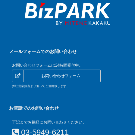
メールフォームでのお問い合わせ
お問い合わせフォームは24時間受付中。
お問い合わせフォーム
弊社営業担当より追ってご連絡致します。
お電話でのお問い合わせ
下記までお気軽にお問い合わせください。
03-5949-6211