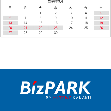
2026年9月
日
月
火
水
木
金
土
1
2
3
4
5
6
7
8
9
10
11
12
13
14
15
16
17
18
19
20
21
22
23
24
25
26
27
28
29
30