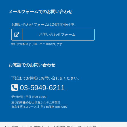
メールフォームでのお問い合わせ
お問い合わせフォームは24時間受付中。
お問い合わせフォーム
弊社営業担当より追ってご連絡致します。
お電話でのお問い合わせ
下記までお気軽にお問い合わせください。
03-5949-6211
受付時間：平日 9:00-18:00
三谷商事株式会社 情報システム事業部
東京支店 eコマース課 見てね価格 BizPARK