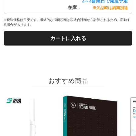
2～3営業日で発送予定
在庫
※欠品時は納期別途
※税込価格は目安です。最終的な消費税額は税抜合計額から計算されるため、変動す
る場合があります。
カートに入れる
おすすめ商品