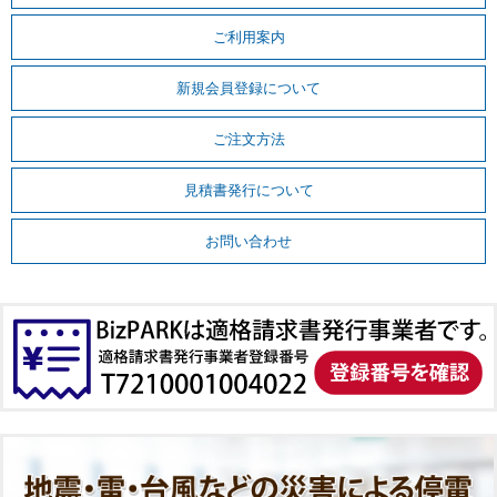
ご利用案内
新規会員登録について
ご注文方法
見積書発行について
お問い合わせ