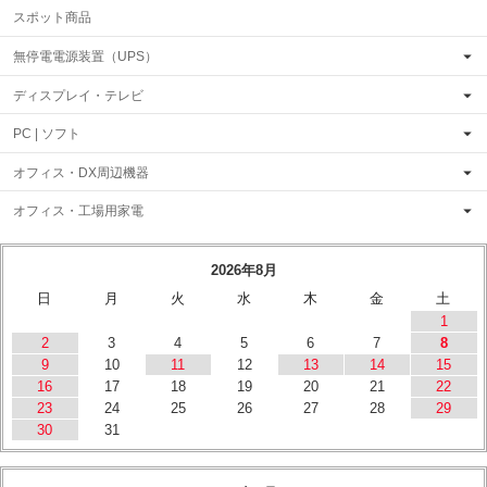
スポット商品
無停電電源装置（UPS）
ディスプレイ・テレビ
PC | ソフト
オフィス・DX周辺機器
オフィス・工場用家電
2026年8月
日
月
火
水
木
金
土
1
2
3
4
5
6
7
8
9
10
11
12
13
14
15
16
17
18
19
20
21
22
23
24
25
26
27
28
29
30
31