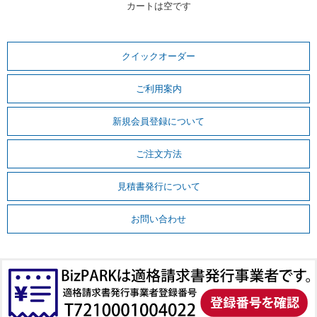
カートは空です
クイックオーダー
ご利用案内
新規会員登録について
ご注文方法
見積書発行について
お問い合わせ