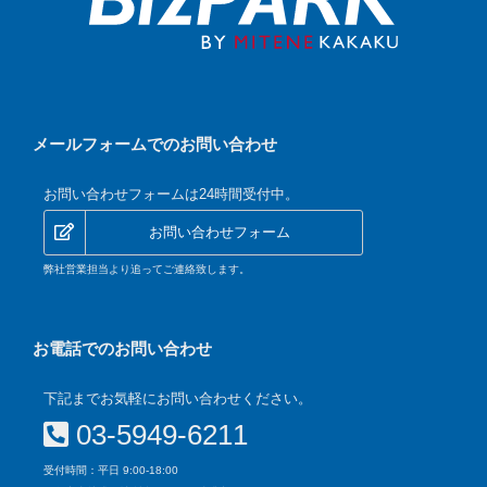
メールフォームでのお問い合わせ
お問い合わせフォームは24時間受付中。
お問い合わせフォーム
弊社営業担当より追ってご連絡致します。
お電話でのお問い合わせ
下記までお気軽にお問い合わせください。
03-5949-6211
受付時間：平日 9:00-18:00