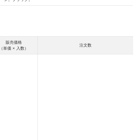
。
販売価格
注文数
（単価 × 入数）