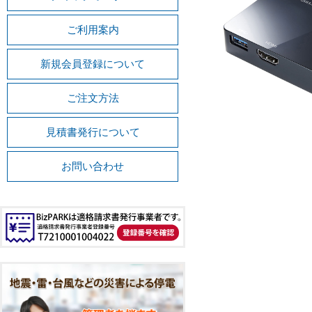
ご利用案内
新規会員登録について
ご注文方法
見積書発行について
お問い合わせ