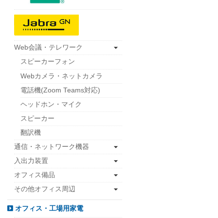
Web会議・テレワーク
スピーカーフォン
Webカメラ・ネットカメラ
電話機(Zoom Teams対応)
ヘッドホン・マイク
スピーカー
翻訳機
通信・ネットワーク機器
入出力装置
オフィス備品
その他オフィス周辺
オフィス・工場用家電