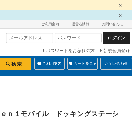
ご利用案内
運営者情報
お問い合わせ
ログイン
パスワードをお忘れの方
新規会員登録
検 索
ご利用案内
カートを見る
お問い合わせ
Ｇｅｎ１モバイル ドッキングステーシ