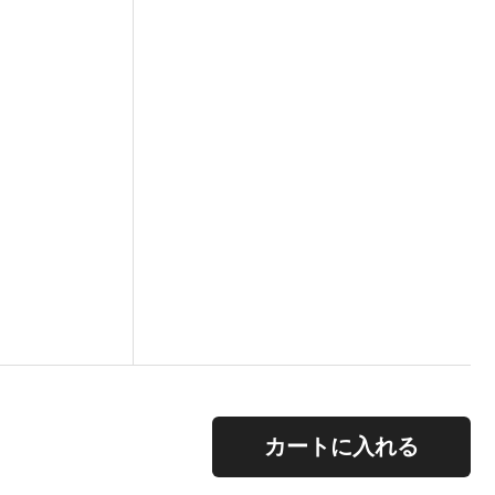
。
カートに入れる