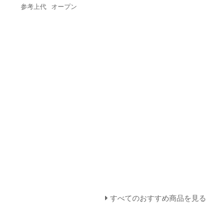
参考上代
オープン
すべてのおすすめ商品を見る