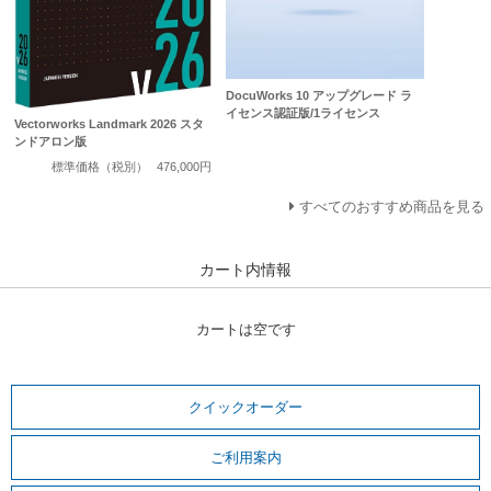
DocuWorks 10 アップグレード ラ
イセンス認証版/1ライセンス
Vectorworks Landmark 2026 スタ
ンドアロン版
標準価格（税別）
476,000円
すべてのおすすめ商品を見る
カート内情報
カートは空です
クイックオーダー
ご利用案内