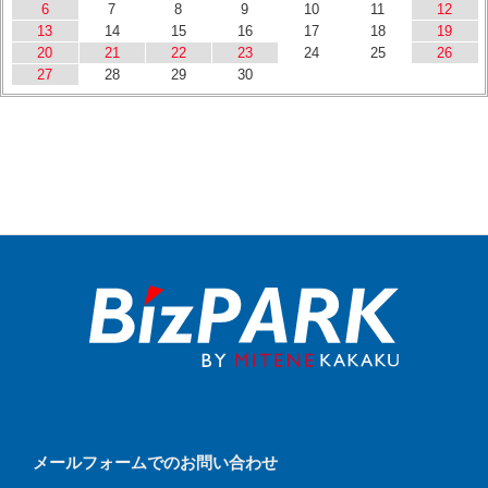
6
7
8
9
10
11
12
13
14
15
16
17
18
19
20
21
22
23
24
25
26
27
28
29
30
メールフォームでのお問い合わせ