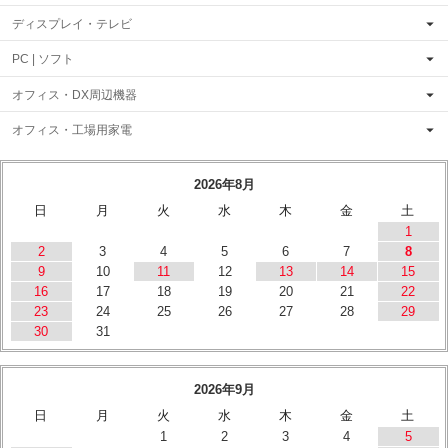
ディスプレイ・テレビ
PC | ソフト
オフィス・DX周辺機器
オフィス・工場用家電
2026年8月
日
月
火
水
木
金
土
1
2
3
4
5
6
7
8
9
10
11
12
13
14
15
16
17
18
19
20
21
22
23
24
25
26
27
28
29
30
31
2026年9月
日
月
火
水
木
金
土
1
2
3
4
5