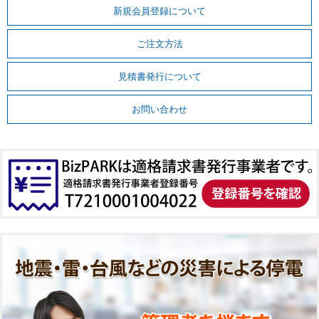
新規会員登録について
ご注文方法
見積書発行について
お問い合わせ