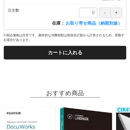
注文数
在庫
お取り寄せ商品（納期別途）
※税込価格は目安です。最終的な消費税額は税抜合計額から計算されるため、変動す
る場合があります。
カートに入れる
おすすめ商品