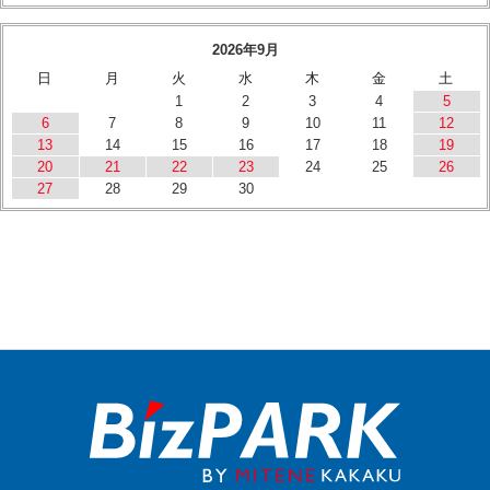
2026年9月
日
月
火
水
木
金
土
1
2
3
4
5
6
7
8
9
10
11
12
13
14
15
16
17
18
19
20
21
22
23
24
25
26
27
28
29
30