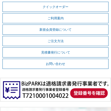
クイックオーダー
ご利用案内
新規会員登録について
ご注文方法
見積書発行について
お問い合わせ