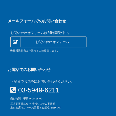
メールフォームでのお問い合わせ
お問い合わせフォームは24時間受付中。
お問い合わせフォーム
弊社営業担当より追ってご連絡致します。
お電話でのお問い合わせ
下記までお気軽にお問い合わせください。
03-5949-6211
受付時間：平日 9:00-18:00
三谷商事株式会社 情報システム事業部
東京支店 eコマース課 見てね価格 BizPARK