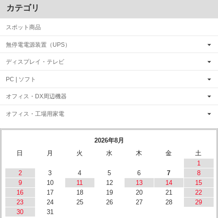
カテゴリ
スポット商品
無停電電源装置（UPS）
ディスプレイ・テレビ
PC | ソフト
オフィス・DX周辺機器
オフィス・工場用家電
2026年8月
日
月
火
水
木
金
土
1
2
3
4
5
6
7
8
9
10
11
12
13
14
15
16
17
18
19
20
21
22
23
24
25
26
27
28
29
30
31