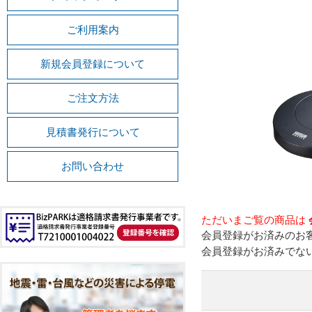
ご利用案内
新規会員登録について
ご注文方法
見積書発行について
お問い合わせ
ただいまご覧の商品は
会員登録がお済みのお
会員登録がお済みでな