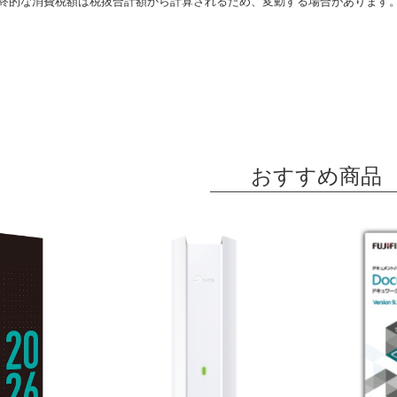
終的な消費税額は税抜合計額から計算されるため、変動する場合があります
おすすめ商品