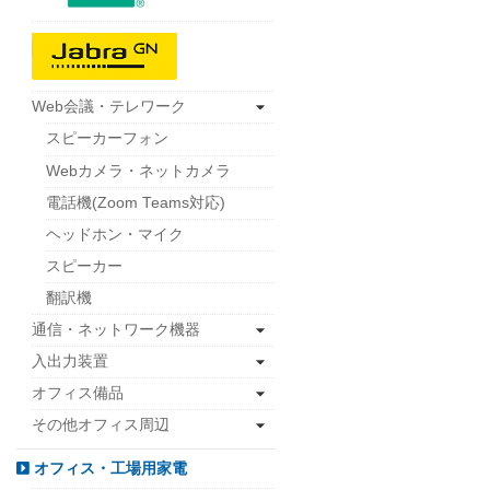
Web会議・テレワーク
スピーカーフォン
Webカメラ・ネットカメラ
電話機(Zoom Teams対応)
ヘッドホン・マイク
スピーカー
翻訳機
通信・ネットワーク機器
入出力装置
オフィス備品
その他オフィス周辺
オフィス・工場用家電