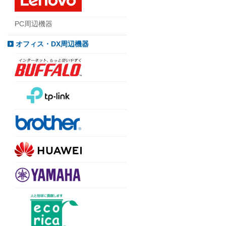
PC周辺機器
オフィス・DX周辺機器