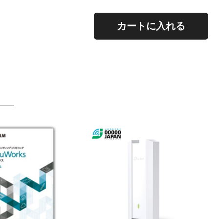
。
カートに入れる