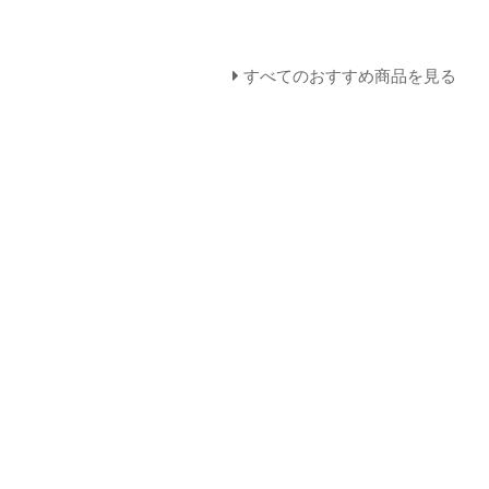
すべてのおすすめ商品を見る