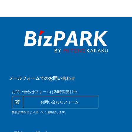
メールフォームでのお問い合わせ
お問い合わせフォームは24時間受付中。
お問い合わせフォーム
弊社営業担当より追ってご連絡致します。