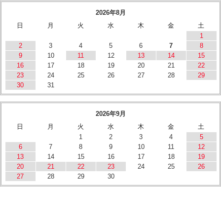
2026年8月
日
月
火
水
木
金
土
1
2
3
4
5
6
7
8
9
10
11
12
13
14
15
16
17
18
19
20
21
22
23
24
25
26
27
28
29
30
31
2026年9月
日
月
火
水
木
金
土
1
2
3
4
5
6
7
8
9
10
11
12
13
14
15
16
17
18
19
20
21
22
23
24
25
26
27
28
29
30