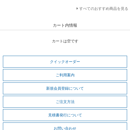
すべてのおすすめ商品を見る
カート内情報
カートは空です
クイックオーダー
ご利用案内
新規会員登録について
ご注文方法
見積書発行について
お問い合わせ