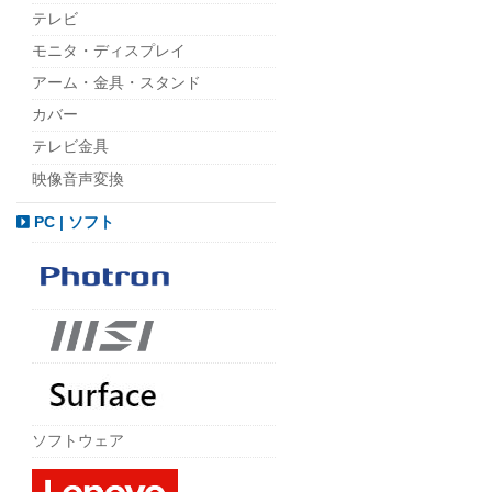
テレビ
モニタ・ディスプレイ
アーム・金具・スタンド
カバー
テレビ金具
映像音声変換
PC | ソフト
ソフトウェア