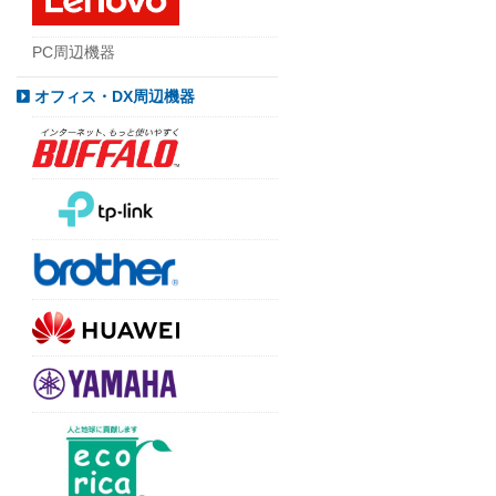
PC周辺機器
オフィス・DX周辺機器