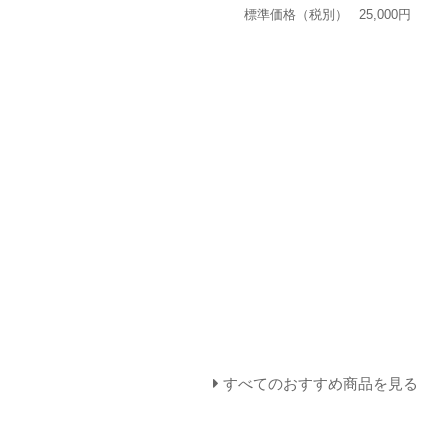
標準価格（税別）
25,000円
すべてのおすすめ商品を見る