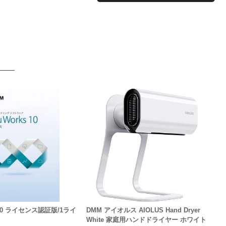
s 10 ライセンス認証版/1ライ
DMM アイオルス AIOLUS Hand Dryer
White 家庭用ハンドドライヤー ホワイト