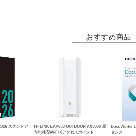
おすすめ商品
ct 2026 スタンドア
TP-LINK EAP650-OUTDOOR AX3000 屋
DocuWork
内外対応Wi-Fi 6アクセスポイント
センス