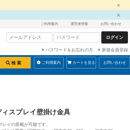
ご利用案内
運営者情報
お問い合わせ
ログイン
パスワードをお忘れの方
新規会員登録
検 索
ご利用案内
カートを見る
お問い合わせ
ディスプレイ壁掛け金具
スプレイの搭載が可能です。