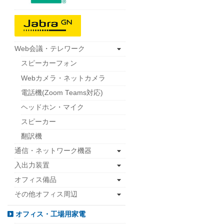
Web会議・テレワーク
スピーカーフォン
Webカメラ・ネットカメラ
電話機(Zoom Teams対応)
ヘッドホン・マイク
スピーカー
翻訳機
通信・ネットワーク機器
入出力装置
オフィス備品
その他オフィス周辺
オフィス・工場用家電