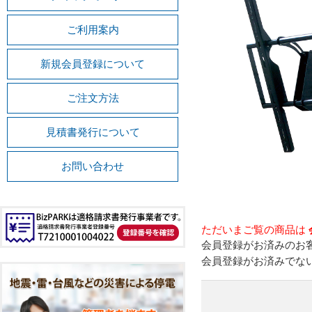
ご利用案内
新規会員登録について
ご注文方法
見積書発行について
お問い合わせ
ただいまご覧の商品は
会員登録がお済みのお
会員登録がお済みでな