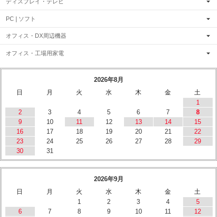
ディスプレイ・テレビ
PC | ソフト
オフィス・DX周辺機器
オフィス・工場用家電
2026年8月
日
月
火
水
木
金
土
1
2
3
4
5
6
7
8
9
10
11
12
13
14
15
16
17
18
19
20
21
22
23
24
25
26
27
28
29
30
31
2026年9月
日
月
火
水
木
金
土
1
2
3
4
5
6
7
8
9
10
11
12