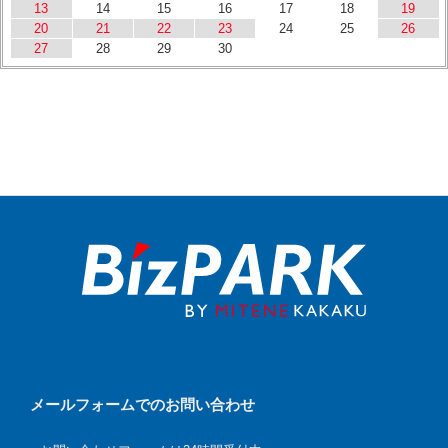
13
14
15
16
17
18
19
20
21
22
23
24
25
26
27
28
29
30
メールフォームでのお問い合わせ