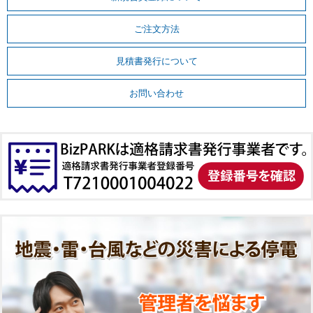
ご注文方法
見積書発行について
お問い合わせ