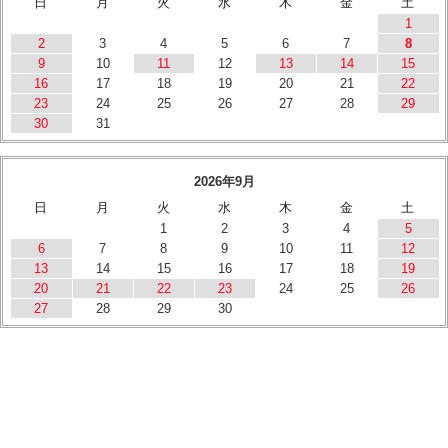
日
月
火
水
木
金
土
1
2
3
4
5
6
7
8
9
10
11
12
13
14
15
16
17
18
19
20
21
22
23
24
25
26
27
28
29
30
31
2026年9月
日
月
火
水
木
金
土
1
2
3
4
5
6
7
8
9
10
11
12
13
14
15
16
17
18
19
20
21
22
23
24
25
26
27
28
29
30