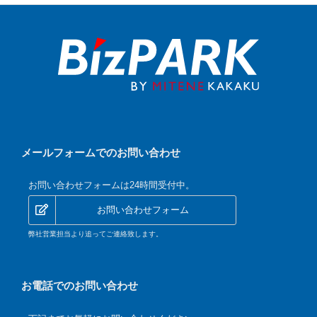
メールフォームでのお問い合わせ
お問い合わせフォームは24時間受付中。
お問い合わせフォーム
弊社営業担当より追ってご連絡致します。
お電話でのお問い合わせ