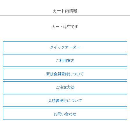
カート内情報
カートは空です
クイックオーダー
ご利用案内
新規会員登録について
ご注文方法
見積書発行について
お問い合わせ