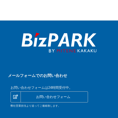
メールフォームでのお問い合わせ
お問い合わせフォームは24時間受付中。
お問い合わせフォーム
弊社営業担当より追ってご連絡致します。