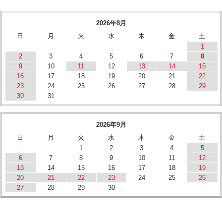
2026年8月
日
月
火
水
木
金
土
1
2
3
4
5
6
7
8
9
10
11
12
13
14
15
16
17
18
19
20
21
22
23
24
25
26
27
28
29
30
31
2026年9月
日
月
火
水
木
金
土
1
2
3
4
5
6
7
8
9
10
11
12
13
14
15
16
17
18
19
20
21
22
23
24
25
26
27
28
29
30