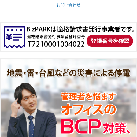
お問い合わせ