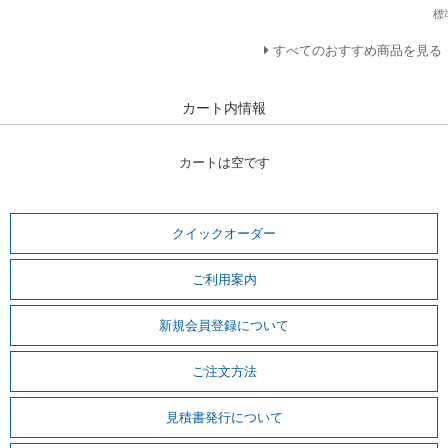
標
すべてのおすすめ商品を見る
カート内情報
カートは空です
クイックオーダー
ご利用案内
新規会員登録について
ご注文方法
見積書発行について