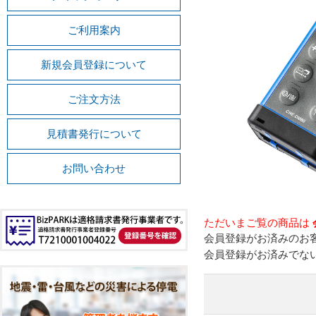
ご利用案内
新規会員登録について
ご注文方法
見積書発行について
お問い合わせ
ただいまご覧の商品は
会員登録がお済みのお
会員登録がお済みでな