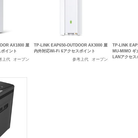
DOOR AX1800 屋
TP-LINK EAP650-OUTDOOR AX3000 屋
TP-LINK EA
セスポイント
内外対応Wi-Fi 6アクセスポイント
MU-MIMO 
LANアクセス
考上代
オープン
参考上代
オープン