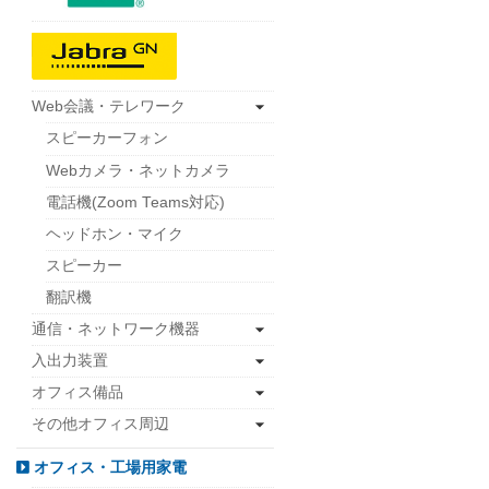
Web会議・テレワーク
スピーカーフォン
Webカメラ・ネットカメラ
電話機(Zoom Teams対応)
ヘッドホン・マイク
スピーカー
翻訳機
通信・ネットワーク機器
入出力装置
オフィス備品
その他オフィス周辺
オフィス・工場用家電