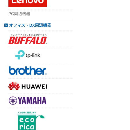
PC周辺機器
オフィス・DX周辺機器