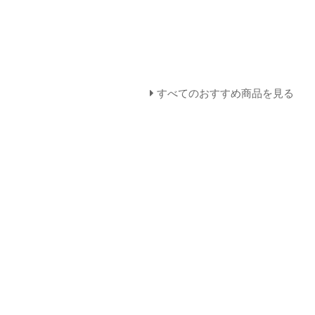
すべてのおすすめ商品を見る