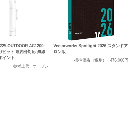
P225-OUTDOOR AC1200
Vectorworks Spotlight 2026 スタンドア
ギガビット 屋内外対応 無線
ロン版
ポイント
標準価格（税別）
476,000円
参考上代
オープン