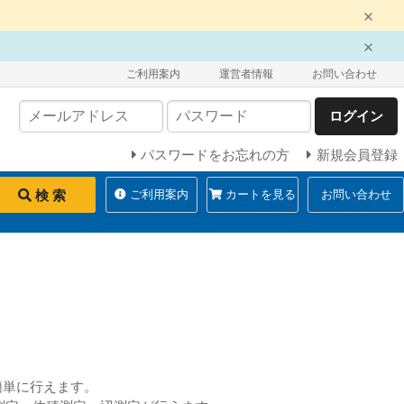
ご利用案内
運営者情報
お問い合わせ
ログイン
パスワードをお忘れの方
新規会員登録
検 索
ご利用案内
カートを見る
お問い合わせ
が簡単に行えます。