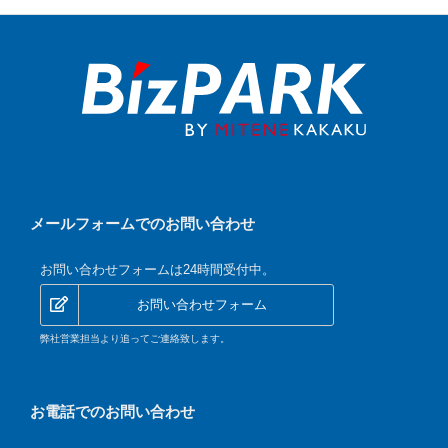
メールフォームでのお問い合わせ
お問い合わせフォームは24時間受付中。
お問い合わせフォーム
弊社営業担当より追ってご連絡致します。
お電話でのお問い合わせ