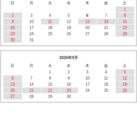
日
月
火
水
木
金
土
1
2
3
4
5
6
7
8
9
10
11
12
13
14
15
16
17
18
19
20
21
22
23
24
25
26
27
28
29
30
31
2026年9月
日
月
火
水
木
金
土
1
2
3
4
5
6
7
8
9
10
11
12
13
14
15
16
17
18
19
20
21
22
23
24
25
26
27
28
29
30