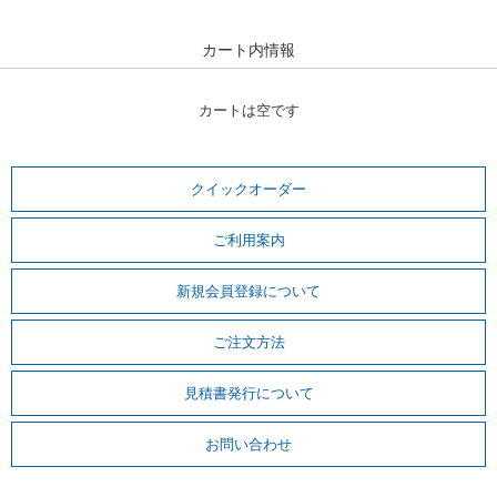
カート内情報
カートは空です
クイックオーダー
ご利用案内
新規会員登録について
ご注文方法
見積書発行について
お問い合わせ