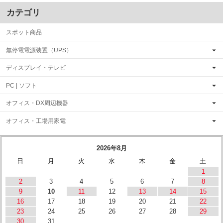
カテゴリ
スポット商品
無停電電源装置（UPS）
ディスプレイ・テレビ
PC | ソフト
オフィス・DX周辺機器
オフィス・工場用家電
2026年8月
日
月
火
水
木
金
土
1
2
3
4
5
6
7
8
9
10
11
12
13
14
15
16
17
18
19
20
21
22
23
24
25
26
27
28
29
30
31