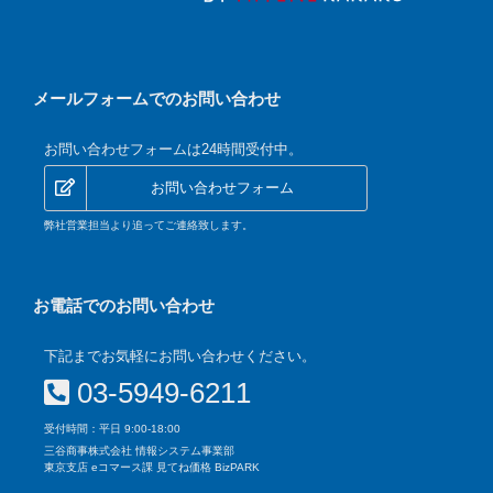
メールフォームでのお問い合わせ
お問い合わせフォームは24時間受付中。
お問い合わせフォーム
弊社営業担当より追ってご連絡致します。
お電話でのお問い合わせ
下記までお気軽にお問い合わせください。
03-5949-6211
受付時間：平日 9:00-18:00
三谷商事株式会社 情報システム事業部
東京支店 eコマース課 見てね価格 BizPARK