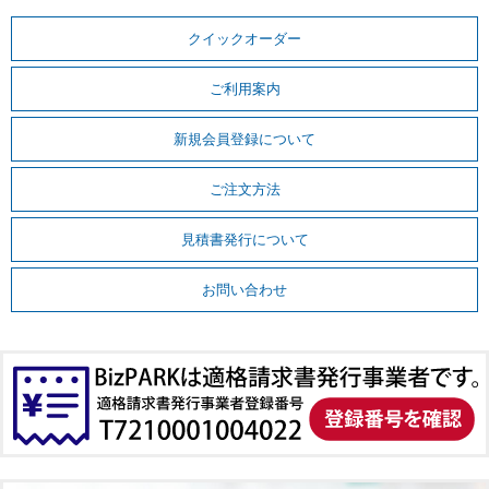
クイックオーダー
ご利用案内
新規会員登録について
ご注文方法
見積書発行について
お問い合わせ