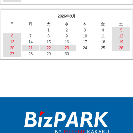
2026年9月
日
月
火
水
木
金
土
1
2
3
4
5
6
7
8
9
10
11
12
13
14
15
16
17
18
19
20
21
22
23
24
25
26
27
28
29
30