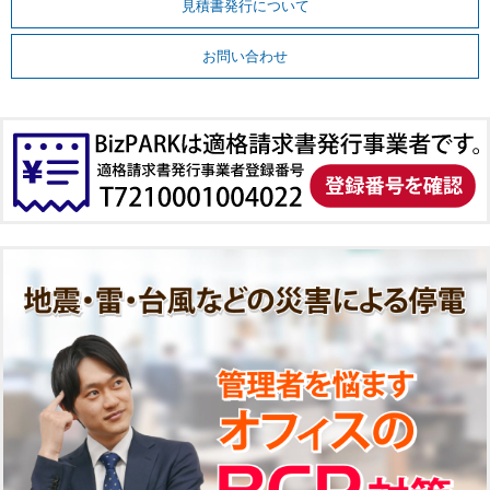
見積書発行について
お問い合わせ