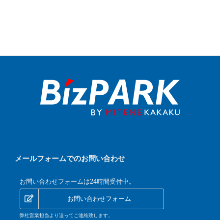
メールフォームでのお問い合わせ
お問い合わせフォームは24時間受付中。
お問い合わせフォーム
弊社営業担当より追ってご連絡致します。