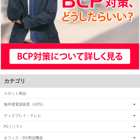
カテゴリ
スポット商品
無停電電源装置（UPS）
ディスプレイ・テレビ
PC | ソフト
オフィス・DX周辺機器