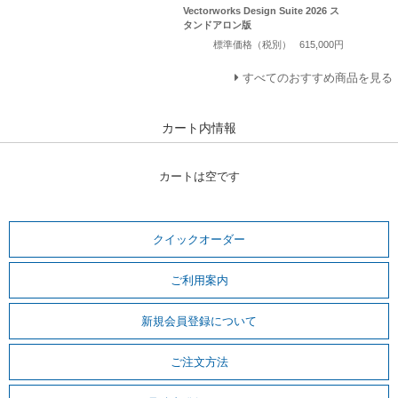
Vectorworks Design Suite 2026 ス
タンドアロン版
標準価格（税別）
615,000円
すべてのおすすめ商品を見る
カート内情報
カートは空です
クイックオーダー
ご利用案内
新規会員登録について
ご注文方法