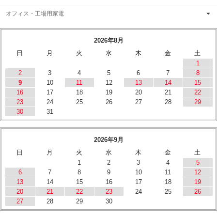
オフィス・工場用家電
2026年8月
日
月
火
水
木
金
土
1
2
3
4
5
6
7
8
9
10
11
12
13
14
15
16
17
18
19
20
21
22
23
24
25
26
27
28
29
30
31
2026年9月
日
月
火
水
木
金
土
1
2
3
4
5
6
7
8
9
10
11
12
13
14
15
16
17
18
19
20
21
22
23
24
25
26
27
28
29
30