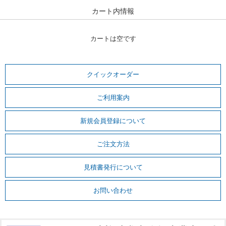
カート内情報
カートは空です
クイックオーダー
ご利用案内
新規会員登録について
ご注文方法
見積書発行について
お問い合わせ