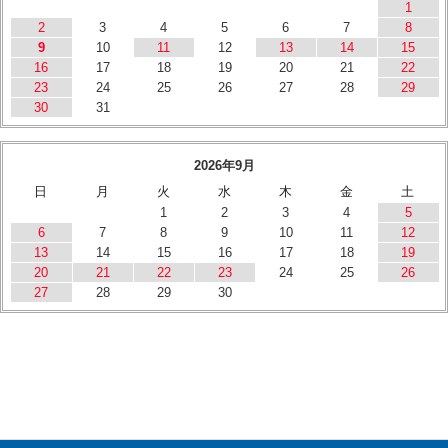
1
2
3
4
5
6
7
8
9
10
11
12
13
14
15
16
17
18
19
20
21
22
23
24
25
26
27
28
29
30
31
2026年9月
日
月
火
水
木
金
土
1
2
3
4
5
6
7
8
9
10
11
12
13
14
15
16
17
18
19
20
21
22
23
24
25
26
27
28
29
30