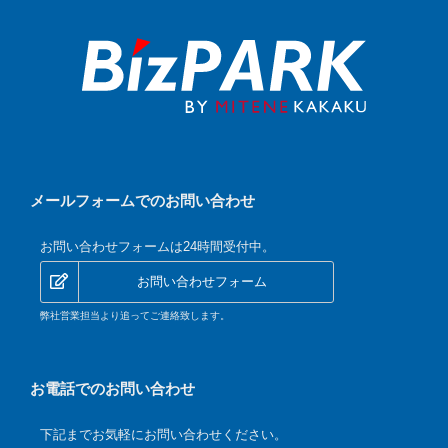
メールフォームでのお問い合わせ
お問い合わせフォームは24時間受付中。
お問い合わせフォーム
弊社営業担当より追ってご連絡致します。
お電話でのお問い合わせ
下記までお気軽にお問い合わせください。