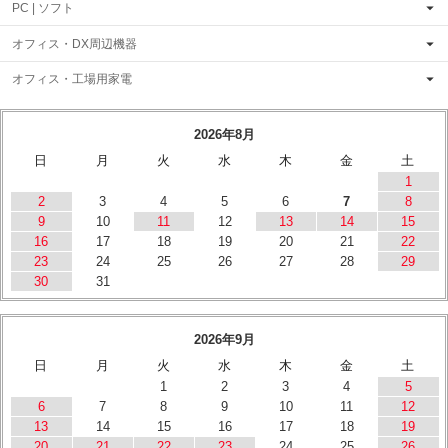
PC | ソフト
オフィス・DX周辺機器
オフィス・工場用家電
2026年8月
日
月
火
水
木
金
土
1
2
3
4
5
6
7
8
9
10
11
12
13
14
15
16
17
18
19
20
21
22
23
24
25
26
27
28
29
30
31
2026年9月
日
月
火
水
木
金
土
1
2
3
4
5
6
7
8
9
10
11
12
13
14
15
16
17
18
19
20
21
22
23
24
25
26