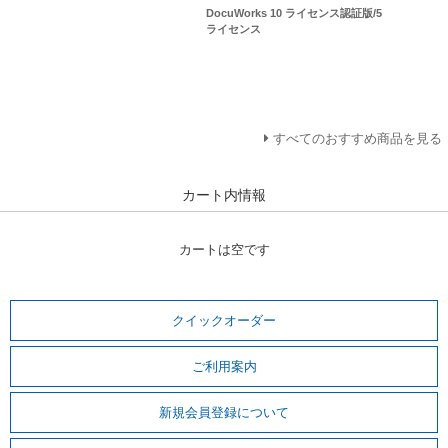
DocuWorks 10 ライセンス認証版/5
ライセンス
すべてのおすすめ商品を見る
カート内情報
カートは空です
クイックオーダー
ご利用案内
新規会員登録について