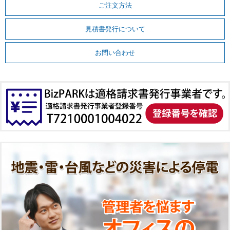
ご注文方法
見積書発行について
お問い合わせ