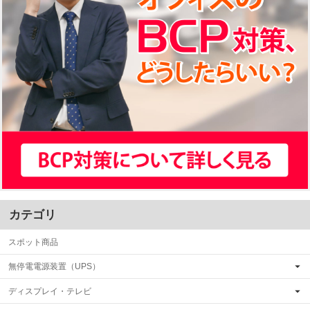
カテゴリ
スポット商品
無停電電源装置（UPS）
ディスプレイ・テレビ