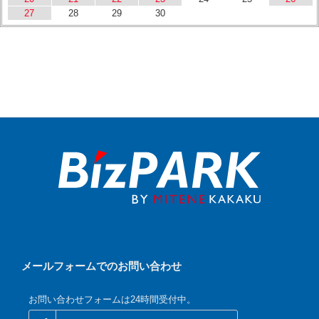
27
28
29
30
メールフォームでのお問い合わせ
お問い合わせフォームは24時間受付中。