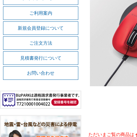
ご利用案内
新規会員登録について
ご注文方法
見積書発行について
お問い合わせ
ただいまご覧の商品は