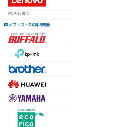
PC周辺機器
オフィス・DX周辺機器