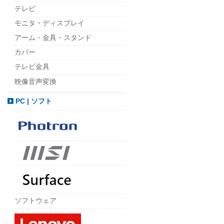
テレビ
モニタ・ディスプレイ
アーム・金具・スタンド
カバー
テレビ金具
映像音声変換
PC | ソフト
ソフトウェア