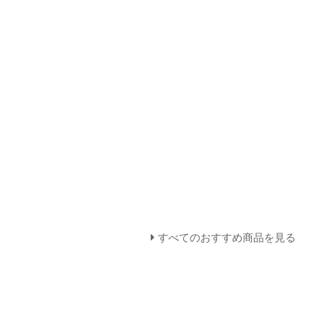
すべてのおすすめ商品を見る