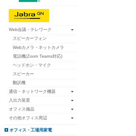
Web会議・テレワーク
スピーカーフォン
Webカメラ・ネットカメラ
電話機(Zoom Teams対応)
ヘッドホン・マイク
スピーカー
翻訳機
通信・ネットワーク機器
入出力装置
オフィス備品
その他オフィス周辺
オフィス・工場用家電