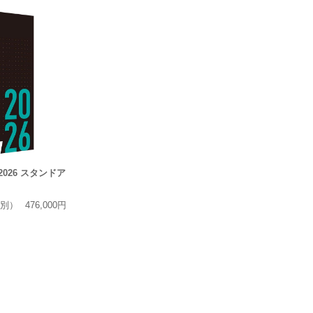
ht 2026 スタンドア
別）
476,000円