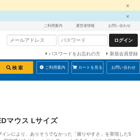
ご利用案内
運営者情報
お問い合わせ
ログイン
パスワードをお忘れの方
新規会員登録
検 索
ご利用案内
カートを見る
お問い合わせ
eLEDマウス Lサイズ
ザインにより、ありそうでなかった「握りやすさ」を実現した5