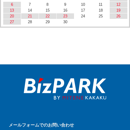
6
7
8
9
10
11
12
13
14
15
16
17
18
19
20
21
22
23
24
25
26
27
28
29
30
メールフォームでのお問い合わせ