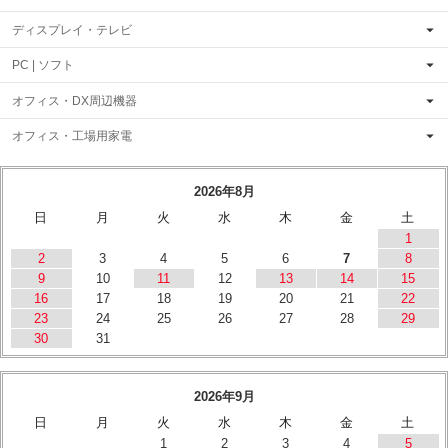
ディスプレイ・テレビ
PC | ソフト
オフィス・DX周辺機器
オフィス・工場用家電
2026年8月
日
月
火
水
木
金
土
1
2
3
4
5
6
7
8
9
10
11
12
13
14
15
16
17
18
19
20
21
22
23
24
25
26
27
28
29
30
31
2026年9月
日
月
火
水
木
金
土
1
2
3
4
5