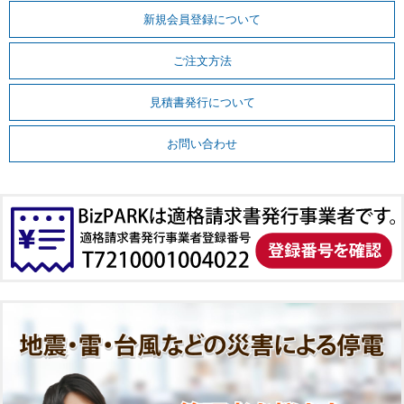
新規会員登録について
ご注文方法
見積書発行について
お問い合わせ