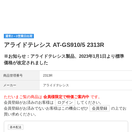
通常2～3営業日出荷
アライドテレシス AT-GS910/5 2313R
※お知らせ：アライドテレシス製品、2023年1月1日より標準
価格が改定されました
商品管理番号
2313R
メーカー
アライドテレシス
ただいまご覧の商品は
会員様限定で特価ご案内中
です。
会員登録がお済みのお客様は
ログイン
してください。
会員登録がお済みでないお客様はこの機会にぜひ
会員登録
の上でお
買い求めください。
基本配送