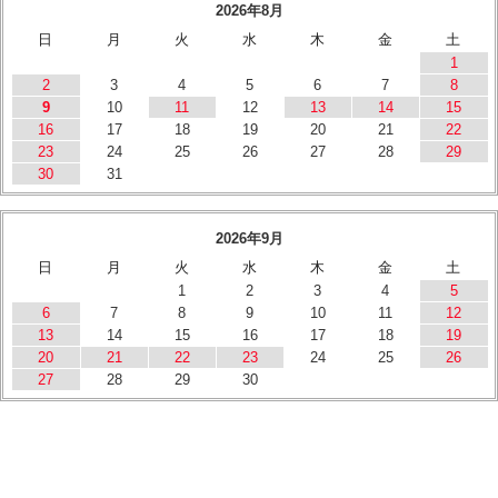
2026年8月
日
月
火
水
木
金
土
1
2
3
4
5
6
7
8
9
10
11
12
13
14
15
16
17
18
19
20
21
22
23
24
25
26
27
28
29
30
31
2026年9月
日
月
火
水
木
金
土
1
2
3
4
5
6
7
8
9
10
11
12
13
14
15
16
17
18
19
20
21
22
23
24
25
26
27
28
29
30