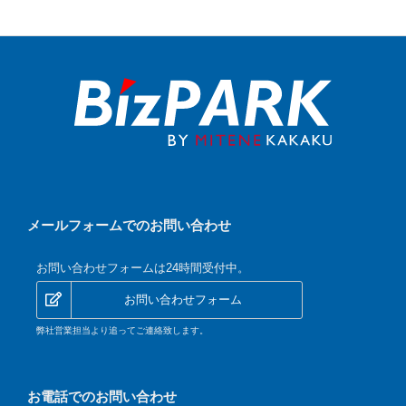
メールフォームでのお問い合わせ
お問い合わせフォームは24時間受付中。
お問い合わせフォーム
弊社営業担当より追ってご連絡致します。
お電話でのお問い合わせ