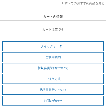
すべてのおすすめ商品を見る
カート内情報
カートは空です
クイックオーダー
ご利用案内
新規会員登録について
ご注文方法
見積書発行について
お問い合わせ